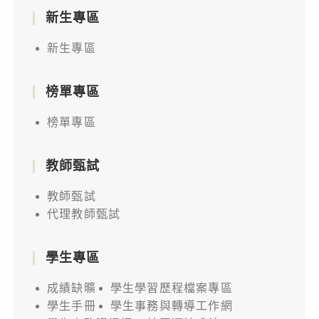
新生專區
新生專區
榜單專區
榜單專區
教師甄試
教師甄試
代理教師甄試
學生專區
成績缺曠
學生學習歷程檔案專區
學生手冊
學生事務與轉導工作網