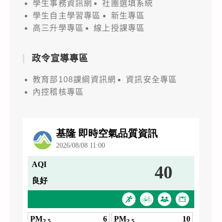
學生事務資訊網
社團選填系統
學生自主學習專區
新生專區
高三升學專區
線上授課專區
政令宣導專區
教育部108課綱資訊網
資訊安全專區
內控稽核專區