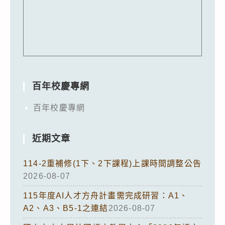
百年校慶專網
百年校慶專網
近期文章
114-2重補修(1下、2下課程)上課時間調整公告
2026-08-07
115年度AI人才方舟計畫需完成研習：A1、
A2、A3、B5-1之連結
2026-08-07