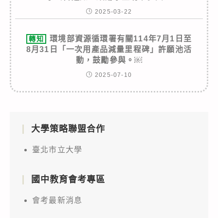
2025-03-22
環境部資源循環署有關114年7月1日至
轉知
8月31日「一次用產品減量里程碑」許願池活
動，鼓勵參與。￼
2025-07-10
大學策略聯盟合作
臺北市立大學
國中教育會考專區
會考最新消息