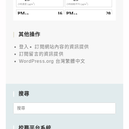
其他操作
登入
訂閱網站內容的資訊提供
訂閱留言的資訊提供
WordPress.org 台灣繁體中文
搜尋
Search
for:
校務平台系統