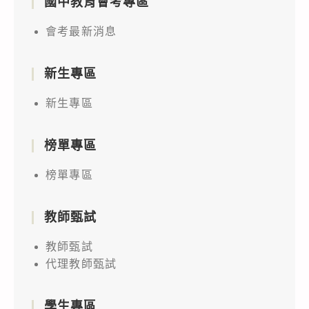
國中教育會考專區
會考最新消息
新生專區
新生專區
榜單專區
榜單專區
教師甄試
教師甄試
代理教師甄試
學生專區