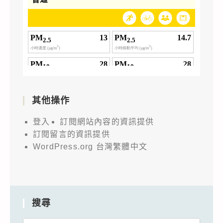
其他操作
登入
訂閱網站內容的資訊提供
訂閱留言的資訊提供
WordPress.org 台灣繁體中文
搜尋