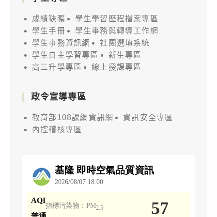
成績缺曠
學生學習歷程檔案專區
學生手冊
學生事務與轉導工作網
學生事務資訊網
社團選填系統
學生自主學習專區
新生專區
高三升學專區
線上授課專區
政令宣導專區
教育部108課綱資訊網
資訊安全專區
內控稽核專區