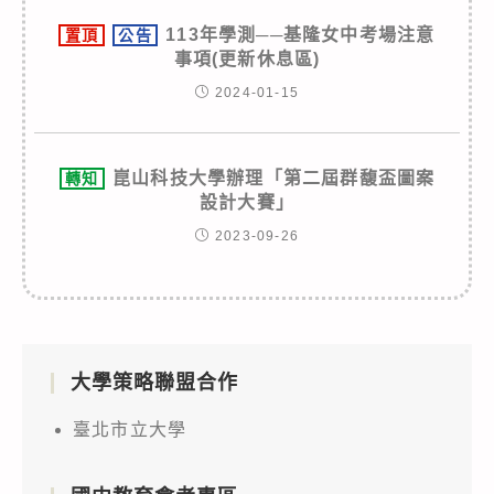
113年學測──基隆女中考場注意
置頂
公告
事項(更新休息區)
2024-01-15
崑山科技大學辦理「第二屆群馥盃圖案
轉知
設計大賽」
2023-09-26
大學策略聯盟合作
臺北市立大學