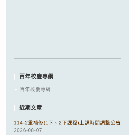
百年校慶專網
百年校慶專網
近期文章
114-2重補修(1下、2下課程)上課時間調整公告
2026-08-07