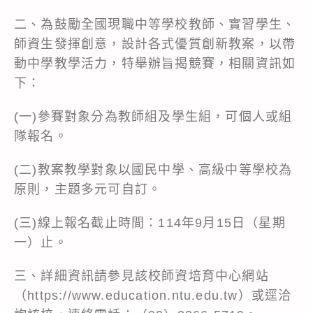
二、為鼓勵全國現職中等學校教師、實習學生、
師資生發揮創意，設計各式優質創新教案，以帶
動中學教學活力，特舉辦旨揭競賽，相關資訊如
下：
(一)參賽對象分為教師組及學生組，可個人或組
隊報名。
(二)教案教學對象以國民中學、高級中等學校為
原則，主題多元可自訂。
(三)線上報名截止時間：114年9月15日（星期
一）止。
三、詳細資訊請參見該校師資培育中心網站
（https://www.education.ntu.edu.tw）或逕洽