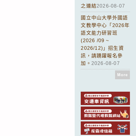
之連結
2026-08-07
國立中山大學外國語
文教學中心「2026年
語文能力研習班
(2026 /09 ~
2026/12)」招生資
訊，請踴躍報名參
加。
2026-08-07
More