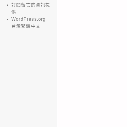
訂閱留言的資訊提
供
WordPress.org
台灣繁體中文