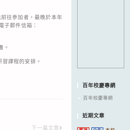
能前往參加者，最晚於本年
；電子郵件信箱：
書。
研習課程的安排。
百年校慶專網
百年校慶專網
近期文章
下一篇文章