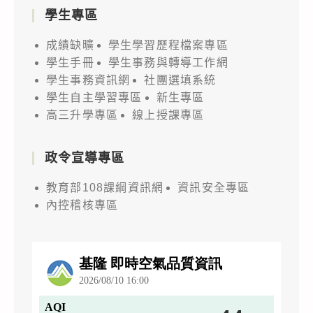
學生專區
成績缺曠
學生學習歷程檔案專區
學生手冊
學生事務與轉導工作網
學生事務資訊網
社團選填系統
學生自主學習專區
新生專區
高三升學專區
線上授課專區
政令宣導專區
教育部108課綱資訊網
資訊安全專區
內控稽核專區