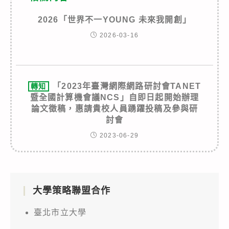
2026「世界不一YOUNG 未來我開創」
2026-03-16
「2023年臺灣網際網路研討會TANET
轉知
暨全國計算機會議NCS」自即日起開始辦理
論文徵稿，惠請貴校人員踴躍投稿及參與研
討會
2023-06-29
大學策略聯盟合作
臺北市立大學