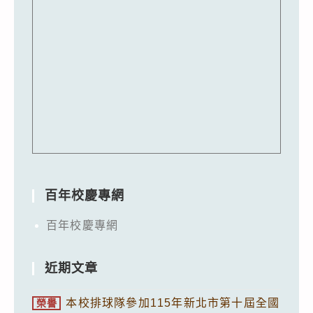
百年校慶專網
百年校慶專網
近期文章
本校排球隊參加115年新北市第十屆全國
榮譽