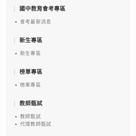
國中教育會考專區
會考最新消息
新生專區
新生專區
榜單專區
榜單專區
教師甄試
教師甄試
代理教師甄試