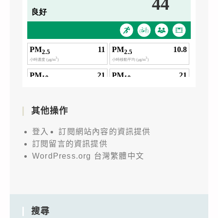
其他操作
登入
訂閱網站內容的資訊提供
訂閱留言的資訊提供
WordPress.org 台灣繁體中文
搜尋