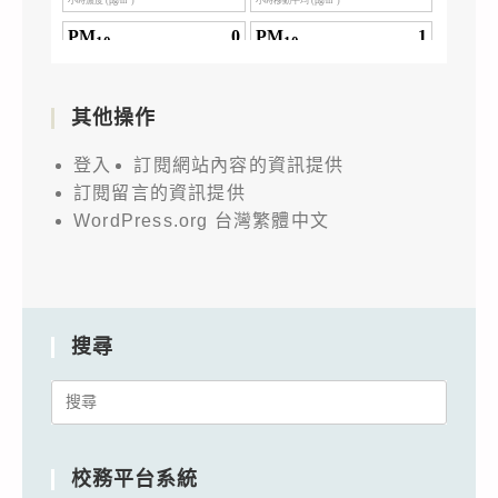
其他操作
登入
訂閱網站內容的資訊提供
訂閱留言的資訊提供
WordPress.org 台灣繁體中文
搜尋
Search
for:
校務平台系統