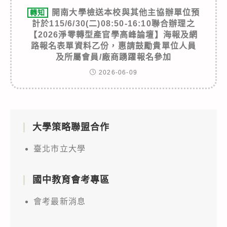
開南大學檢送本校與其他主協辦單位預
轉知
計於115/6/30(二)08:50-16:10聯合辦理之
【2026淨零轉型產官學高峰論壇】海報及網
路報名表單資料乙份，惠請鼓勵貴單位人員
及所屬會員/廠商踴躍報名參加
2026-06-09
大學策略聯盟合作
臺北市立大學
國中教育會考專區
會考最新消息