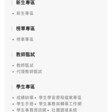
新生專區
新生專區
榜單專區
榜單專區
教師甄試
教師甄試
代理教師甄試
學生專區
成績缺曠
學生學習歷程檔案專區
學生手冊
學生事務與轉導工作網
學生事務資訊網
社團選填系統