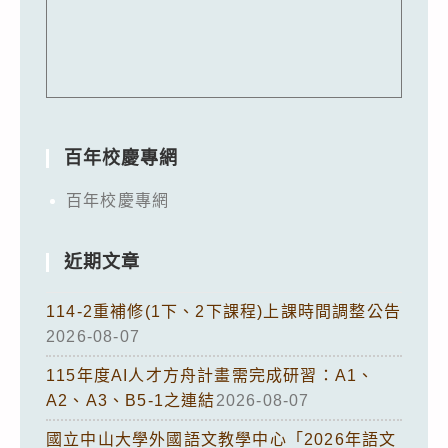
百年校慶專網
百年校慶專網
近期文章
114-2重補修(1下、2下課程)上課時間調整公告
2026-08-07
115年度AI人才方舟計畫需完成研習：A1、
A2、A3、B5-1之連結
2026-08-07
國立中山大學外國語文教學中心「2026年語文