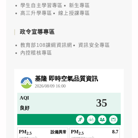
學生自主學習專區
新生專區
高三升學專區
線上授課專區
政令宣導專區
教育部108課綱資訊網
資訊安全專區
內控稽核專區