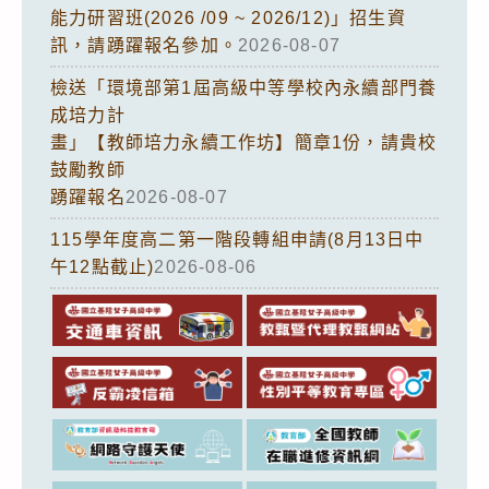
能力研習班(2026 /09 ~ 2026/12)」招生資
訊，請踴躍報名參加。
2026-08-07
檢送「環境部第1屆高級中等學校內永續部門養
成培力計
畫」【教師培力永續工作坊】簡章1份，請貴校
鼓勵教師
踴躍報名
2026-08-07
115學年度高二第一階段轉組申請(8月13日中
午12點截止)
2026-08-06