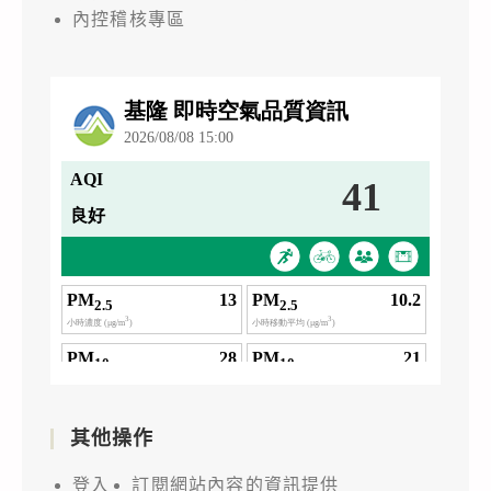
內控稽核專區
其他操作
登入
訂閱網站內容的資訊提供