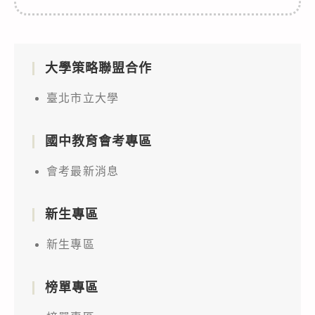
大學策略聯盟合作
臺北市立大學
國中教育會考專區
會考最新消息
新生專區
新生專區
榜單專區