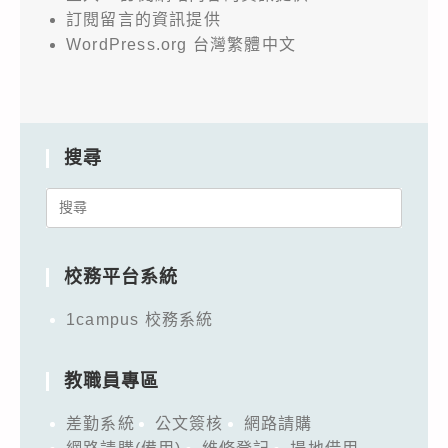
訂閱留言的資訊提供
WordPress.org 台灣繁體中文
搜尋
Search
for:
校務平台系統
1campus 校務系統
教職員專區
差勤系統
公文簽核
網路請購