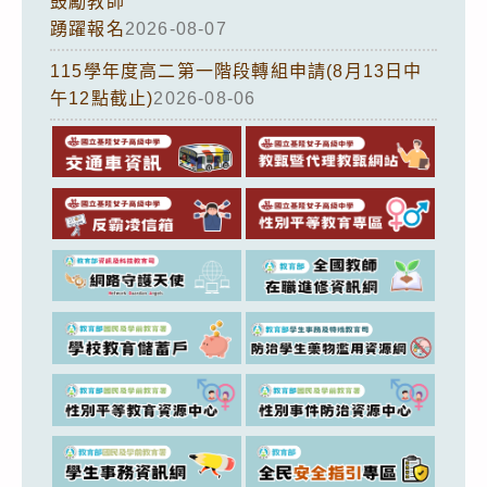
鼓勵教師
踴躍報名
2026-08-07
115學年度高二第一階段轉組申請(8月13日中
午12點截止)
2026-08-06