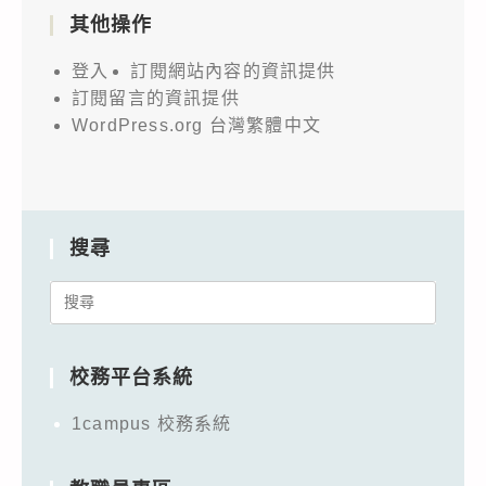
其他操作
登入
訂閱網站內容的資訊提供
訂閱留言的資訊提供
WordPress.org 台灣繁體中文
搜尋
Search
for:
校務平台系統
1campus 校務系統