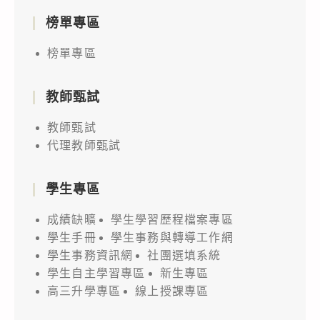
榜單專區
榜單專區
教師甄試
教師甄試
代理教師甄試
學生專區
成績缺曠
學生學習歷程檔案專區
學生手冊
學生事務與轉導工作網
學生事務資訊網
社團選填系統
學生自主學習專區
新生專區
高三升學專區
線上授課專區