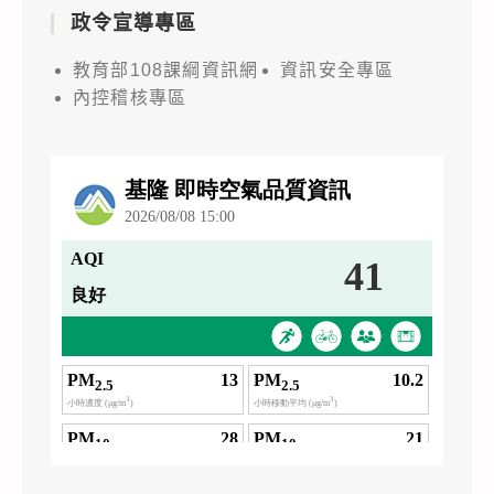
政令宣導專區
教育部108課綱資訊網
資訊安全專區
內控稽核專區