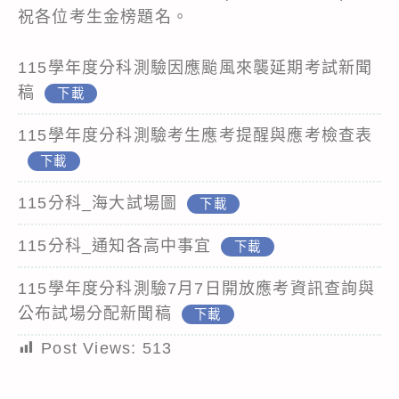
祝各位考生金榜題名。
115學年度分科測驗因應颱風來襲延期考試新聞
稿
下載
115學年度分科測驗考生應考提醒與應考檢查表
下載
115分科_海大試場圖
下載
115分科_通知各高中事宜
下載
115學年度分科測驗7月7日開放應考資訊查詢與
公布試場分配新聞稿
下載
Post Views:
513