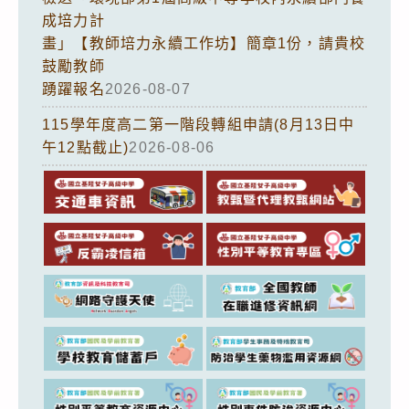
成培力計
畫」【教師培力永續工作坊】簡章1份，請貴校
鼓勵教師
踴躍報名
2026-08-07
115學年度高二第一階段轉組申請(8月13日中
午12點截止)
2026-08-06