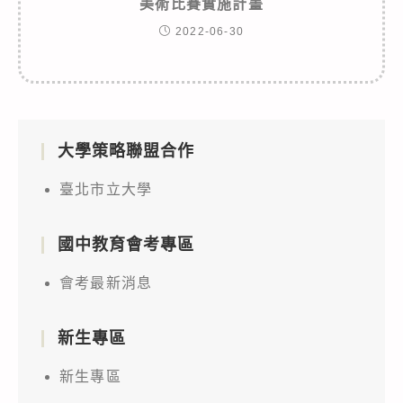
美術比賽實施計畫
2022-06-30
大學策略聯盟合作
臺北市立大學
國中教育會考專區
會考最新消息
新生專區
新生專區