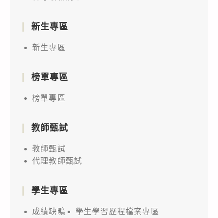
新生專區
新生專區
榜單專區
榜單專區
教師甄試
教師甄試
代理教師甄試
學生專區
成績缺曠
學生學習歷程檔案專區