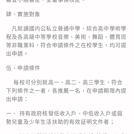
肆、實施對象
凡就讀國内公私立普通中學、綜合高中學術學
程及各高級中等學校音樂、美術、舞蹈、體育班
等非職業科，符合申請條件之在校學生，均可提
出申請。
伍、申請條件
每校可分別就高一、高二、高三學生，符合
下列條件之一者，各推薦一名，在申請期限內提
出申請：
一、 持有政府核發低收入戶、中低收入戶或弱
勢兒童及少年生活扶助的有效証明文件者；