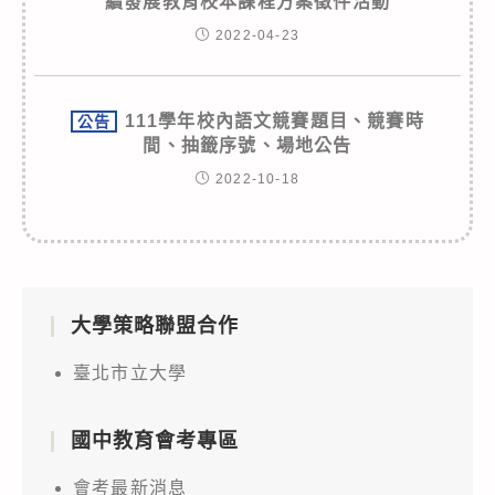
續發展教育校本課程方案徵件活動
2022-04-23
111學年校內語文競賽題目、競賽時
公告
間、抽籤序號、場地公告
2022-10-18
大學策略聯盟合作
臺北市立大學
國中教育會考專區
會考最新消息