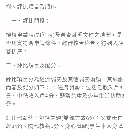
捌、評比項目及順序
一、評比門檻：
檢核申請表(如附表)及審查証明文件之填寫，是
否切實符合申請條件，經審核合格者才得列入評
審排序。
二、評比項目及配分：
評比項目分為經濟弱勢及其他弱勢兩項，其詳細
內容及配分如下： 1.經濟弱勢：包括低收入戶6
分、中低收入戶4分、弱勢兒童及少年生活扶助3
分。
2.其他弱勢：包括失親(雙親亡故6分；父或母亡
故3分)、隔代教養5分、身心障礙(學生本人身障