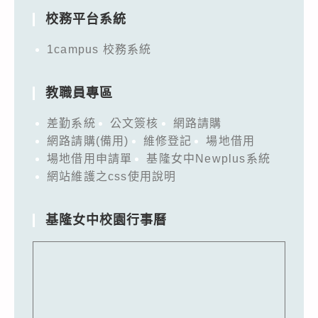
校務平台系統
1campus 校務系統
教職員專區
差勤系統
公文簽核
網路請購
網路請購(備用)
維修登記
場地借用
場地借用申請單
基隆女中Newplus系統
網站維護之css使用說明
基隆女中校園行事曆