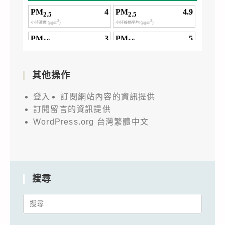
其他操作
登入
訂閱網站內容的資訊提供
訂閱留言的資訊提供
WordPress.org 台灣繁體中文
搜尋
Search
for: