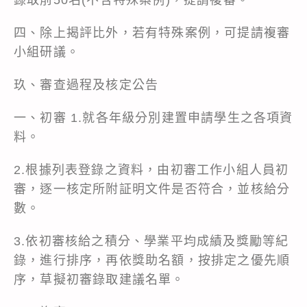
四、除上揭評比外，若有特殊案例，可提請複審
小組研議。
玖、審查過程及核定公告
一、初審 1.就各年級分別建置申請學生之各項資
料。
2.根據列表登錄之資料，由初審工作小組人員初
審，逐一核定所附証明文件是否符合，並核給分
數。
3.依初審核給之積分、學業平均成績及獎勵等紀
錄，進行排序，再依獎助名額，按排定之優先順
序，草擬初審錄取建議名單。