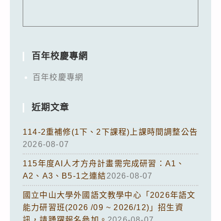
百年校慶專網
百年校慶專網
近期文章
114-2重補修(1下、2下課程)上課時間調整公告
2026-08-07
115年度AI人才方舟計畫需完成研習：A1、
A2、A3、B5-1之連結
2026-08-07
國立中山大學外國語文教學中心「2026年語文
能力研習班(2026 /09 ~ 2026/12)」招生資
訊，請踴躍報名參加。
2026-08-07