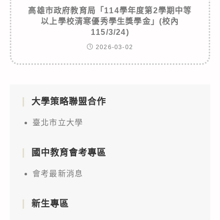
高雄市政府教育局「114學年度第2學期中等
以上學校清寒優秀學生獎學金」(校內
115/3/24)
2026-03-02
大學策略聯盟合作
臺北市立大學
國中教育會考專區
會考最新消息
新生專區