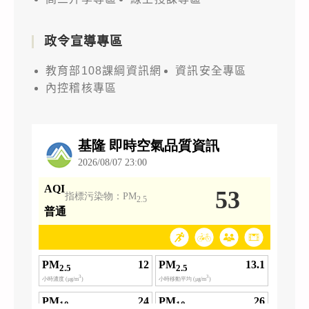
政令宣導專區
教育部108課綱資訊網
資訊安全專區
內控稽核專區