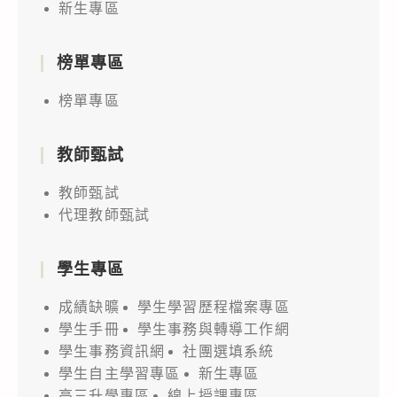
新生專區
榜單專區
榜單專區
教師甄試
教師甄試
代理教師甄試
學生專區
成績缺曠
學生學習歷程檔案專區
學生手冊
學生事務與轉導工作網
學生事務資訊網
社團選填系統
學生自主學習專區
新生專區
高三升學專區
線上授課專區