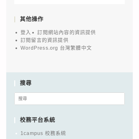
其他操作
登入
訂閱網站內容的資訊提供
訂閱留言的資訊提供
WordPress.org 台灣繁體中文
搜尋
Search
for:
校務平台系統
1campus 校務系統