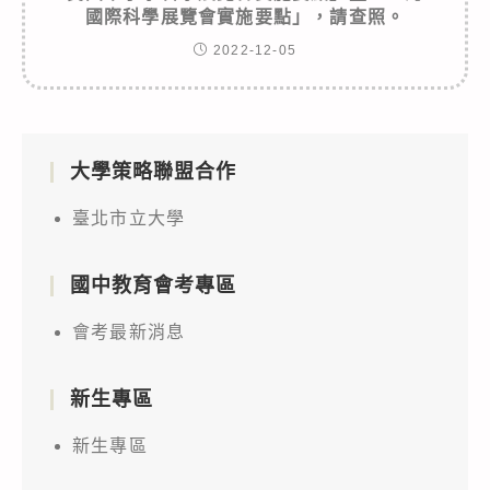
國際科學展覽會實施要點」，請查照。
2022-12-05
大學策略聯盟合作
臺北市立大學
國中教育會考專區
會考最新消息
新生專區
新生專區