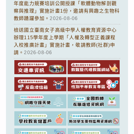
年度能力競賽培訓公開授課「軟體動物解剖觀
察與推理」實施計畫1份，邀請有興趣之生物科
教師踴躍參加。
2026-08-06
檢送國立臺南女子高級中學人權教育資源中心
辦理115學年度上學期「人權及轉型正義課程
入校推廣計畫」實施計畫，敬請教師(社群)申
請。
2026-08-06