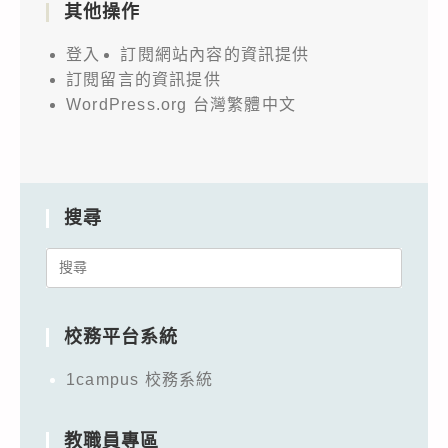
其他操作
登入
訂閱網站內容的資訊提供
訂閱留言的資訊提供
WordPress.org 台灣繁體中文
搜尋
Search
for:
校務平台系統
1campus 校務系統
教職員專區