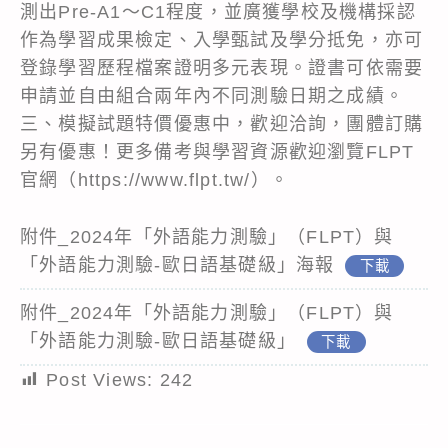
測出Pre-A1～C1程度，並廣獲學校及機構採認
作為學習成果檢定、入學甄試及學分抵免，亦可
登錄學習歷程檔案證明多元表現。證書可依需要
申請並自由組合兩年內不同測驗日期之成績。
三、模擬試題特價優惠中，歡迎洽詢，團體訂購
另有優惠！更多備考與學習資源歡迎瀏覽FLPT
官網（https://www.flpt.tw/）。
附件_2024年「外語能力測驗」（FLPT）與
「外語能力測驗-歐日語基礎級」海報
下載
附件_2024年「外語能力測驗」（FLPT）與
「外語能力測驗-歐日語基礎級」
下載
Post Views:
242