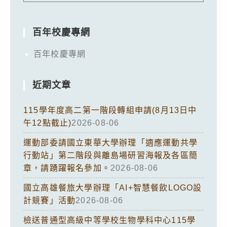
百年校慶專網
百年校慶專網
近期文章
115學年度高二第一階段轉組申請(8月13日中
午12點截止)
2026-08-06
運動部委請國立東華大學辦理「適應運動共學
行動站」第二階段與離島場研習海報及各區簡
章，請踴躍報名參加。
2026-08-06
國立高雄餐旅大學辦理「AI+智慧餐飲LOGO設
計競賽」活動
2026-08-06
檢送普通型高級中等學校生物學科中心115學