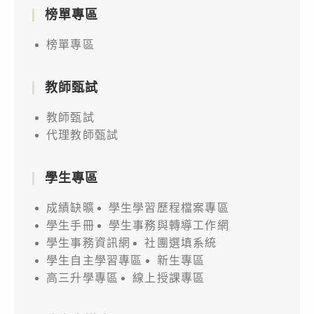
榜單專區
榜單專區
教師甄試
教師甄試
代理教師甄試
學生專區
成績缺曠
學生學習歷程檔案專區
學生手冊
學生事務與轉導工作網
學生事務資訊網
社團選填系統
學生自主學習專區
新生專區
高三升學專區
線上授課專區