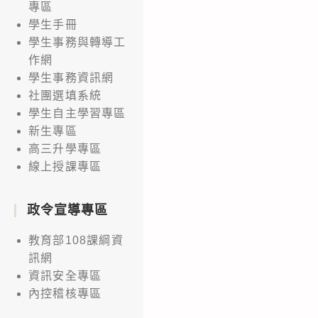
專區
學生手冊
學生事務與轉導工
作網
學生事務資訊網
社團選填系統
學生自主學習專區
新生專區
高三升學專區
線上授課專區
政令宣導專區
教育部108課綱資
訊網
資訊安全專區
內控稽核專區