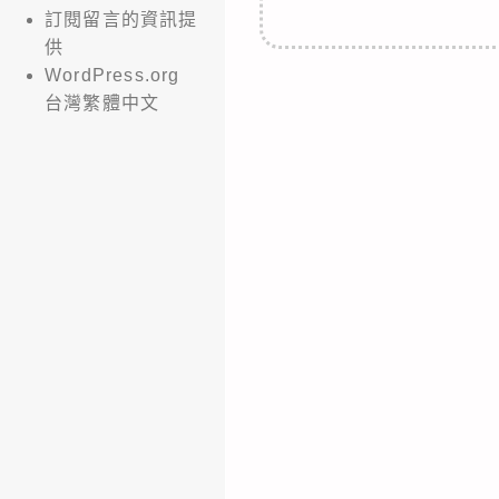
訂閱留言的資訊提
供
WordPress.org
台灣繁體中文