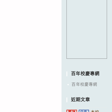
百年校慶專網
百年校慶專網
近期文章