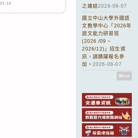
03-16
之連結
2026-08-07
國立中山大學外國語
文教學中心「2026年
語文能力研習班
(2026 /09 ~
2026/12)」招生資
訊，請踴躍報名參
加。
2026-08-07
More