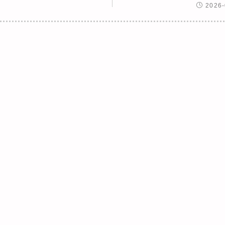
2026-