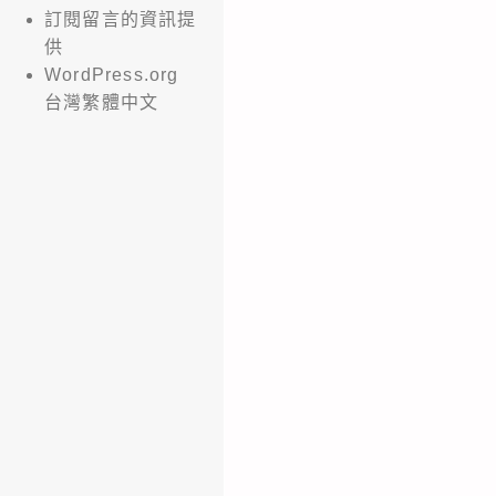
訂閱留言的資訊提
供
WordPress.org
台灣繁體中文