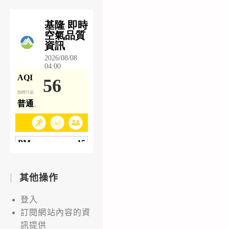
其他操作
登入
訂閱網站內容的資
訊提供