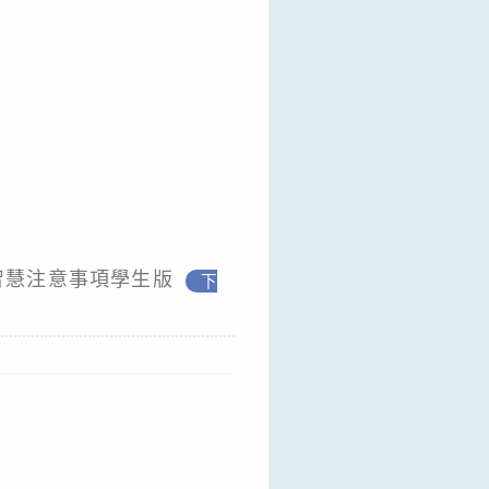
智慧注意事項學生版
下