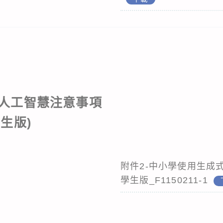
人工智慧注意事項
學生版)
附件2-中小學使用生成式
學生版_F1150211-1