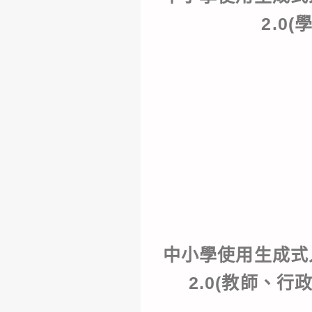
2.0(
中小學使用生成式
2.0(教師、行