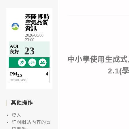
中小學使用生成式
2.1(
其他操作
登入
訂閱網站內容的資