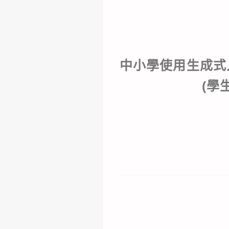
中小學使用生成式
(學