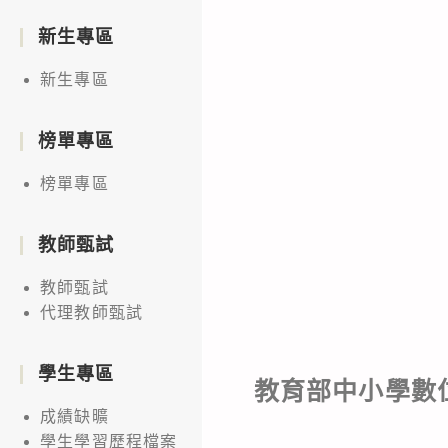
新生專區
新生專區
榜單專區
榜單專區
教師甄試
教師甄試
代理教師甄試
學生專區
教育部中小學數位
成績缺曠
學生學習歷程檔案