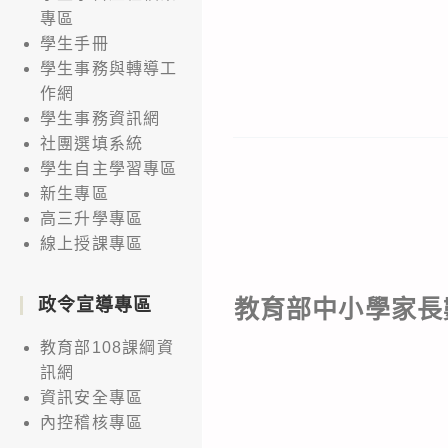
專區
學生手冊
學生事務與轉導工
作網
學生事務資訊網
社團選填系統
學生自主學習專區
新生專區
高三升學專區
線上授課專區
政令宣導專區
教育部中小學家長
教育部108課綱資
訊網
資訊安全專區
內控稽核專區