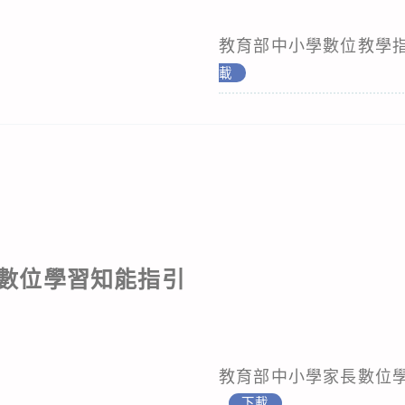
教育部中小學數位教學指引3
載
數位學習知能指引
教育部中小學家長數位學習
下載