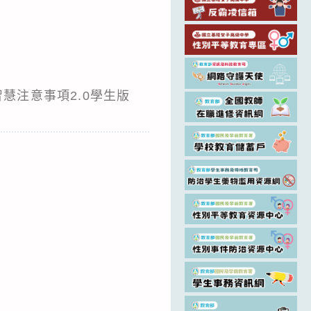
慧注意事項2.0學生版