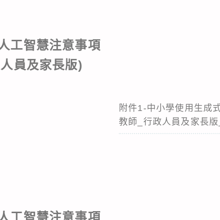
人工智慧注意事項
政人員及家長版)
附件1-中小學使用生成式
教師_行政人員及家長版_F1
人工智慧注意事項