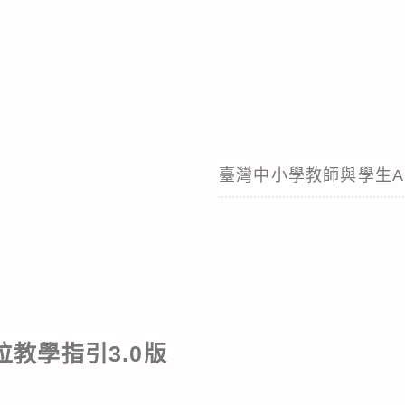
臺灣中小學教師與學生AI
教學指引3.0版