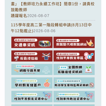
畫」【教師培力永續工作坊】簡章1份，請貴校
鼓勵教師
踴躍報名
2026-08-07
115學年度高二第一階段轉組申請(8月13日中
午12點截止)
2026-08-06