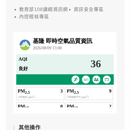
教育部108課綱資訊網
資訊安全專區
內控稽核專區
其他操作