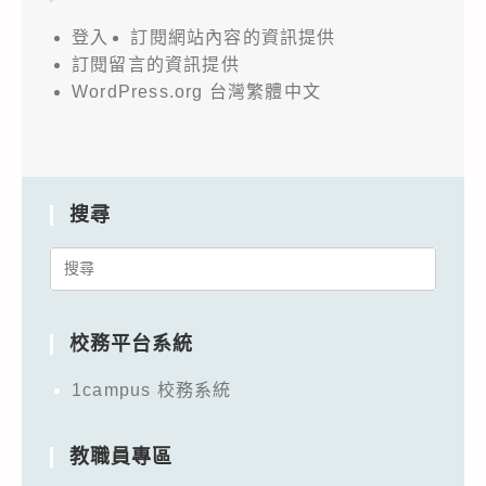
登入
訂閱網站內容的資訊提供
訂閱留言的資訊提供
WordPress.org 台灣繁體中文
搜尋
Search
for:
校務平台系統
1campus 校務系統
教職員專區