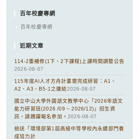
百年校慶專網
百年校慶專網
近期文章
114-2重補修(1下、2下課程)上課時間調整公告
2026-08-07
115年度AI人才方舟計畫需完成研習：A1、
A2、A3、B5-1之連結
2026-08-07
國立中山大學外國語文教學中心「2026年語文
能力研習班(2026 /09 ~ 2026/12)」招生資
訊，請踴躍報名參加。
2026-08-07
檢送「環境部第1屆高級中等學校內永續部門養
成培力計