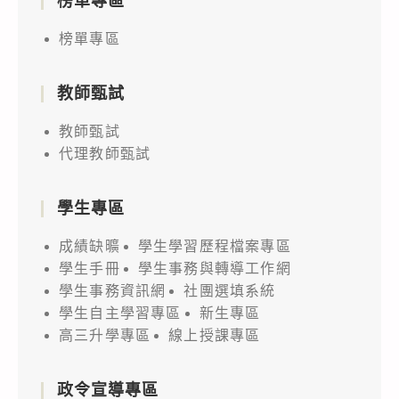
榜單專區
榜單專區
教師甄試
教師甄試
代理教師甄試
學生專區
成績缺曠
學生學習歷程檔案專區
學生手冊
學生事務與轉導工作網
學生事務資訊網
社團選填系統
學生自主學習專區
新生專區
高三升學專區
線上授課專區
政令宣導專區