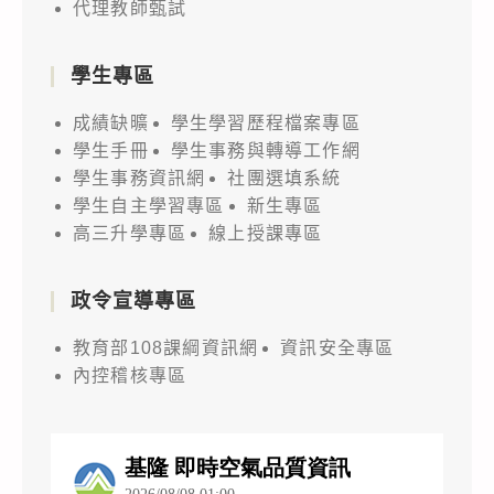
代理教師甄試
學生專區
成績缺曠
學生學習歷程檔案專區
學生手冊
學生事務與轉導工作網
學生事務資訊網
社團選填系統
學生自主學習專區
新生專區
高三升學專區
線上授課專區
政令宣導專區
教育部108課綱資訊網
資訊安全專區
內控稽核專區