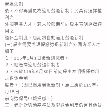
勞退舊制
後，不得再變更為適用勞退新制；另具有選擇權
利之
外國專業人才，若未於限期前向雇主表明選擇適
用之
退休金制度，屆期將自動適用勞退新制。
(三)雇主需要辦理提繳勞退新制之外國專業人才
如下：
１、115年1月1日後新到職者。
２、經選擇適用勞退新制者。
３、未於115年6月30日前向雇主表明選擇適用
之退休金制
度者。（因已適用勞退新制，雇主應於115年7
月15日
前向勞保局申報提繳。）
三、倘針對勞動基準法及勞退金制度仍有其他疑