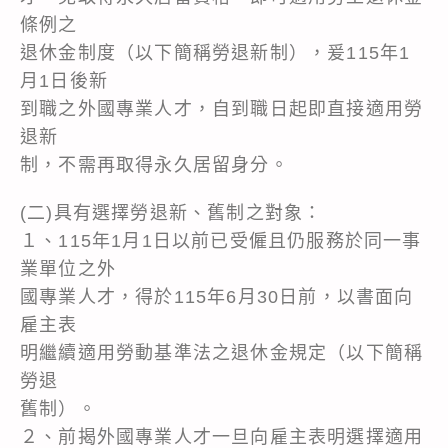
條例之
退休金制度（以下簡稱勞退新制），爰115年1
月1日後新
到職之外國專業人才，自到職日起即直接適用勞
退新
制，不需再取得永久居留身分。
(二)具有選擇勞退新、舊制之對象：
１、115年1月1日以前已受僱且仍服務於同一事
業單位之外
國專業人才，得於115年6月30日前，以書面向
雇主表
明繼續適用勞動基準法之退休金規定（以下簡稱
勞退
舊制）。
２、前揭外國專業人才一旦向雇主表明選擇適用