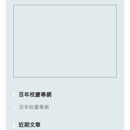
百年校慶專網
百年校慶專網
近期文章