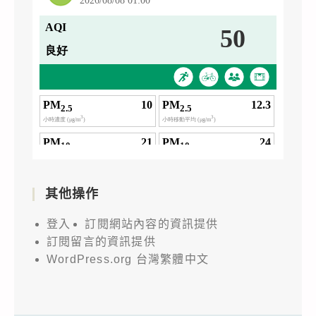
其他操作
登入
訂閱網站內容的資訊提供
訂閱留言的資訊提供
WordPress.org 台灣繁體中文