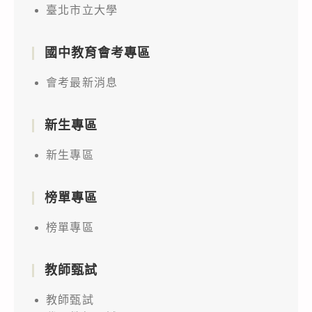
臺北市立大學
國中教育會考專區
會考最新消息
新生專區
新生專區
榜單專區
榜單專區
教師甄試
教師甄試