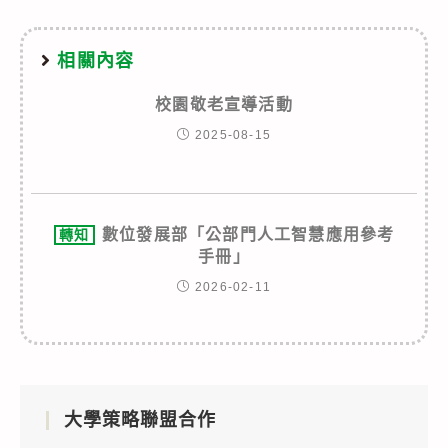
相關內容
校園敬老宣導活動
2025-08-15
數位發展部「公部門人工智慧應用參考
轉知
手冊」
2026-02-11
大學策略聯盟合作