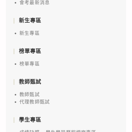
會考最新消息
新生專區
新生專區
榜單專區
榜單專區
教師甄試
教師甄試
代理教師甄試
學生專區