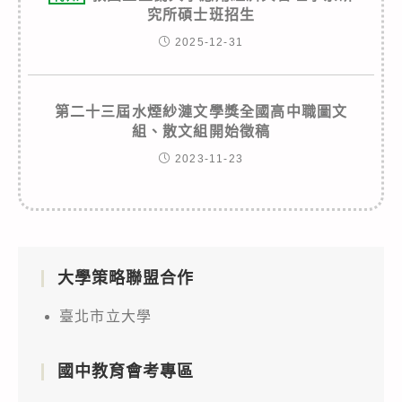
究所碩士班招生
2025-12-31
第二十三屆水煙紗漣文學獎全國高中職圖文
組、散文組開始徵稿
2023-11-23
大學策略聯盟合作
臺北市立大學
國中教育會考專區