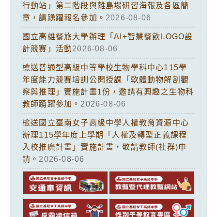
行動站」第二階段與離島場研習海報及各區簡
章，請踴躍報名參加。
2026-08-06
國立高雄餐旅大學辦理「AI+智慧餐飲LOGO設
計競賽」活動
2026-08-06
檢送普通型高級中等學校生物學科中心115學
年度能力競賽培訓公開授課「軟體動物解剖觀
察與推理」實施計畫1份，邀請有興趣之生物科
教師踴躍參加。
2026-08-06
檢送國立臺南女子高級中學人權教育資源中心
辦理115學年度上學期「人權及轉型正義課程
入校推廣計畫」實施計畫，敬請教師(社群)申
請。
2026-08-06