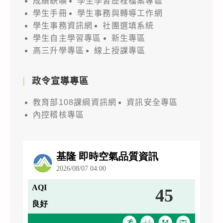
成績缺曠
學生學習歷程檔案專區
學生手冊
學生事務與轉導工作網
學生事務資訊網
社團選填系統
學生自主學習專區
新生專區
高三升學專區
線上授課專區
政令宣導專區
教育部108課綱資訊網
資訊安全專區
內控稽核專區