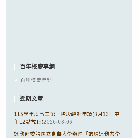
百年校慶專網
百年校慶專網
近期文章
115學年度高二第一階段轉組申請(8月13日中
午12點截止)
2026-08-06
運動部委請國立東華大學辦理「適應運動共學