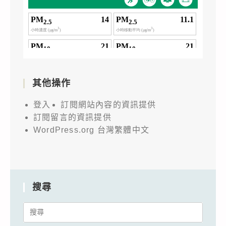
其他操作
登入
訂閱網站內容的資訊提供
訂閱留言的資訊提供
WordPress.org 台灣繁體中文
搜尋
Search