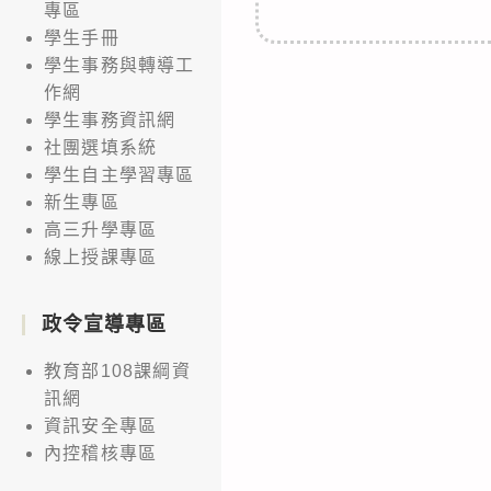
專區
學生手冊
學生事務與轉導工
作網
學生事務資訊網
社團選填系統
學生自主學習專區
新生專區
高三升學專區
線上授課專區
政令宣導專區
教育部108課綱資
訊網
資訊安全專區
內控稽核專區