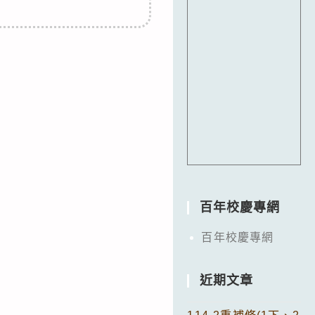
百年校慶專網
百年校慶專網
近期文章