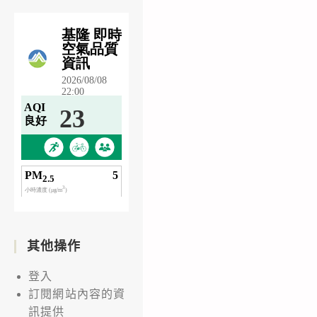
其他操作
登入
訂閱網站內容的資
訊提供