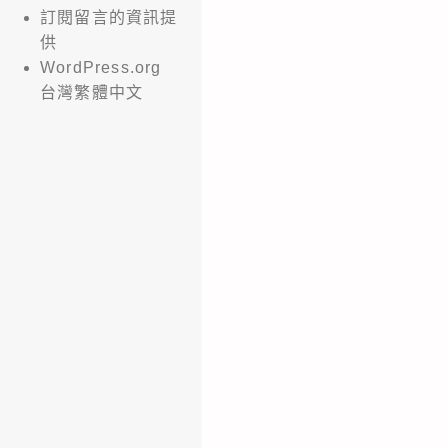
訂閱留言的資訊提
供
WordPress.org
台灣繁體中文