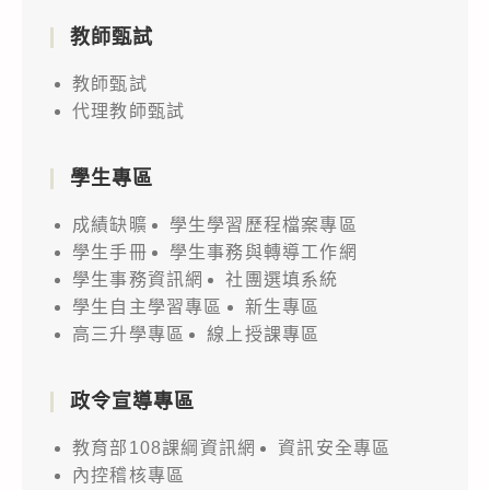
教師甄試
教師甄試
代理教師甄試
學生專區
成績缺曠
學生學習歷程檔案專區
學生手冊
學生事務與轉導工作網
學生事務資訊網
社團選填系統
學生自主學習專區
新生專區
高三升學專區
線上授課專區
政令宣導專區
教育部108課綱資訊網
資訊安全專區
內控稽核專區