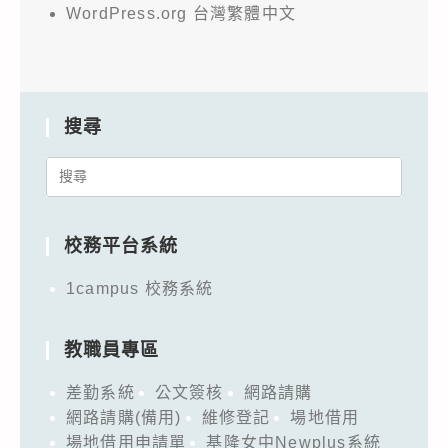
WordPress.org 台灣繁體中文
搜尋
Search
for:
校務平台系統
1campus 校務系統
教職員專區
差勤系統
公文簽核
網路請購
網路請購(備用)
維修登記
場地借用
場地借用申請單
基隆女中Newplus系統