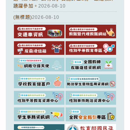
踴躍參加。
2026-08-10
(無標題)
2026-08-10