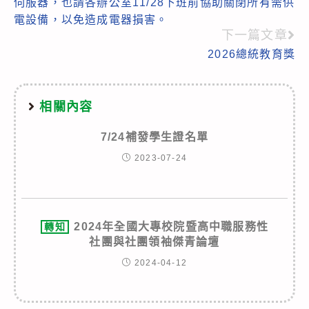
伺服器，也請各辦公室11/28下班前協助關閉所有需供
電設備，以免造成電器損害。
下一篇文章
2026總統教育獎
相關內容
7/24補發學生證名單
2023-07-24
2024年全國大專校院暨高中職服務性
轉知
社團與社團領袖傑青論壇
2024-04-12