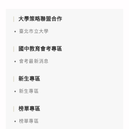
大學策略聯盟合作
臺北市立大學
國中教育會考專區
會考最新消息
新生專區
新生專區
榜單專區
榜單專區