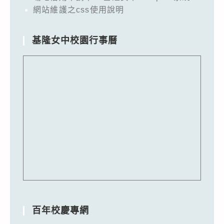
網站維護之css使用說明
基隆女中校園行事曆
百年校慶專網