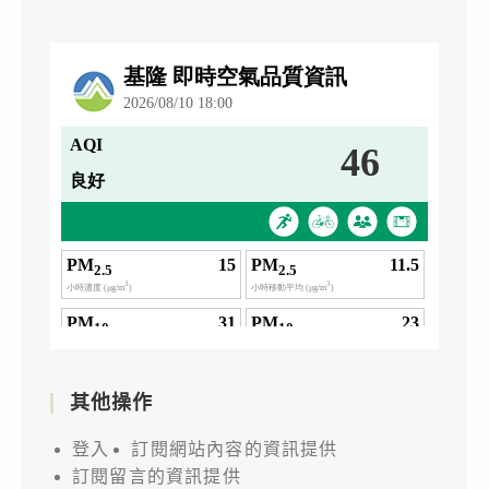
其他操作
登入
訂閱網站內容的資訊提供
訂閱留言的資訊提供