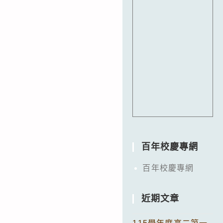
百年校慶專網
百年校慶專網
近期文章