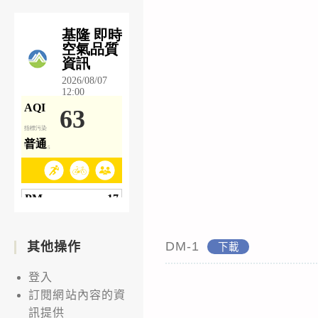
DM-1
其他操作
下載
登入
訂閱網站內容的資
訊提供