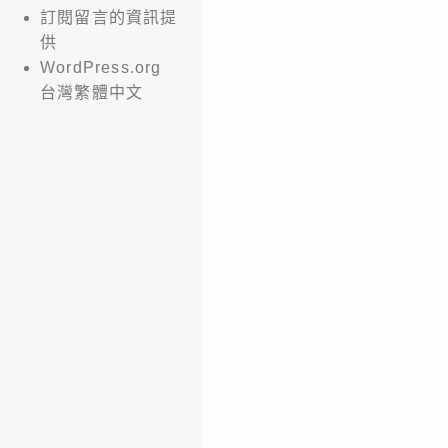
訂閱留言的資訊提
供
WordPress.org
台灣繁體中文