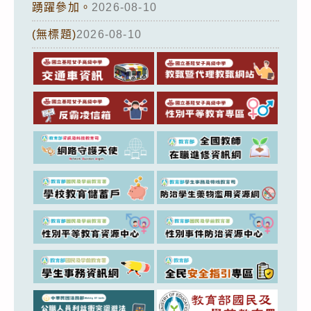
踴躍參加。
2026-08-10
(無標題)
2026-08-10