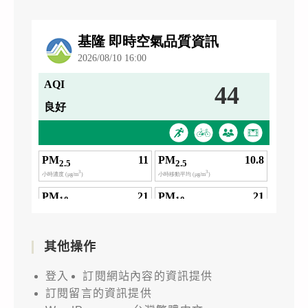
其他操作
登入
訂閱網站內容的資訊提供
訂閱留言的資訊提供