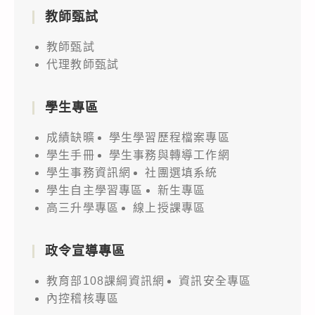
教師甄試
教師甄試
代理教師甄試
學生專區
成績缺曠
學生學習歷程檔案專區
學生手冊
學生事務與轉導工作網
學生事務資訊網
社團選填系統
學生自主學習專區
新生專區
高三升學專區
線上授課專區
政令宣導專區
教育部108課綱資訊網
資訊安全專區
內控稽核專區