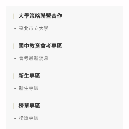
大學策略聯盟合作
臺北市立大學
國中教育會考專區
會考最新消息
新生專區
新生專區
榜單專區
榜單專區