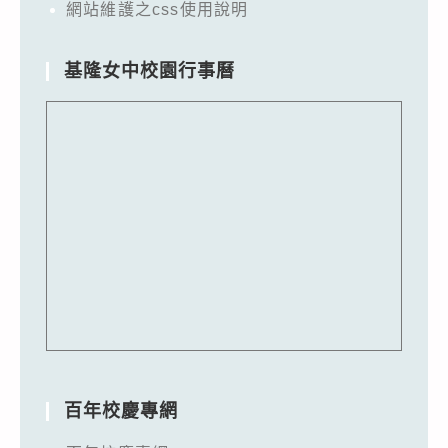
網站維護之css使用說明
基隆女中校園行事曆
百年校慶專網