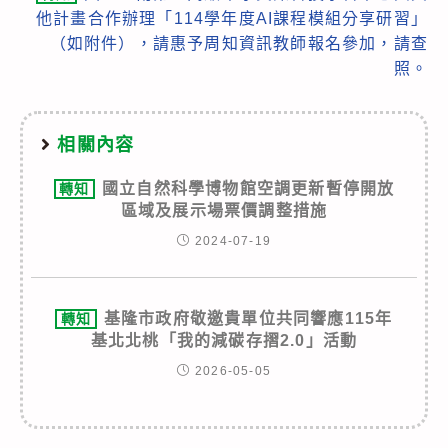
他計畫合作辦理「114學年度AI課程模組分享研習」
（如附件），請惠予周知資訊教師報名參加，請查
照。
相關內容
國立自然科學博物館空調更新暫停開放
轉知
區域及展示場票價調整措施
2024-07-19
基隆市政府敬邀貴單位共同響應115年
轉知
基北北桃「我的減碳存摺2.0」活動
2026-05-05