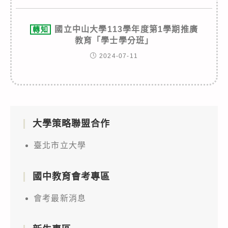
國立中山大學113學年度第1學期推廣
轉知
教育「學士學分班」
2024-07-11
大學策略聯盟合作
臺北市立大學
國中教育會考專區
會考最新消息