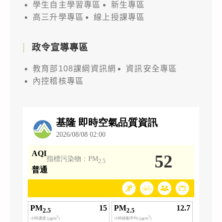
學生自主學習專區
新生專區
高三升學專區
線上授課專區
政令宣導專區
教育部108課綱資訊網
資訊安全專區
內控稽核專區