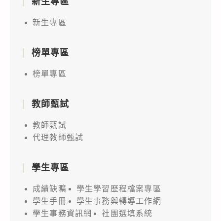
新生專區
新生專區
榜單專區
榜單專區
教師甄試
教師甄試
代理教師甄試
學生專區
成績缺曠
學生學習歷程檔案專區
學生手冊
學生事務與轉導工作網
學生事務資訊網
社團選填系統