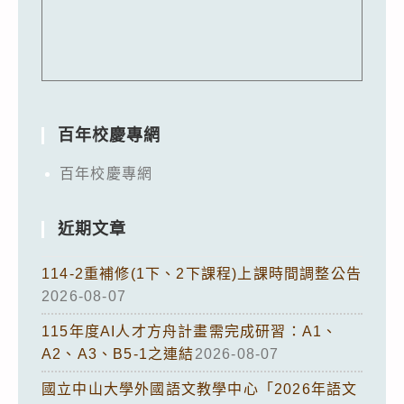
百年校慶專網
百年校慶專網
近期文章
114-2重補修(1下、2下課程)上課時間調整公告
2026-08-07
115年度AI人才方舟計畫需完成研習：A1、
A2、A3、B5-1之連結
2026-08-07
國立中山大學外國語文教學中心「2026年語文