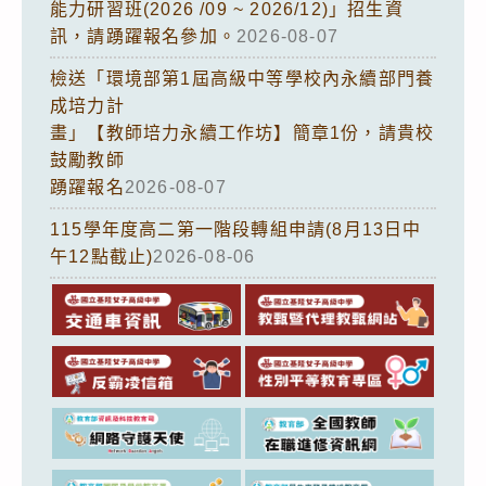
能力研習班(2026 /09 ~ 2026/12)」招生資
訊，請踴躍報名參加。
2026-08-07
檢送「環境部第1屆高級中等學校內永續部門養
成培力計
畫」【教師培力永續工作坊】簡章1份，請貴校
鼓勵教師
踴躍報名
2026-08-07
115學年度高二第一階段轉組申請(8月13日中
午12點截止)
2026-08-06