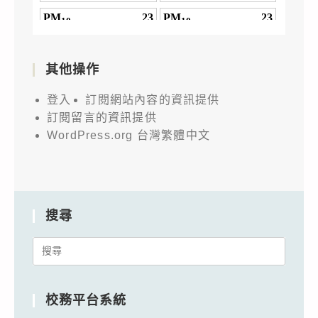
其他操作
登入
訂閱網站內容的資訊提供
訂閱留言的資訊提供
WordPress.org 台灣繁體中文
搜尋
Search
for:
校務平台系統