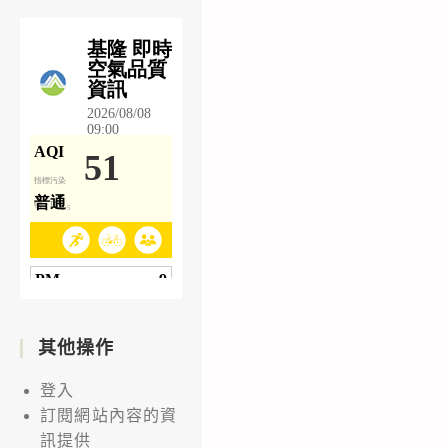
其他操作
登入
訂閱網站內容的資
訊提供