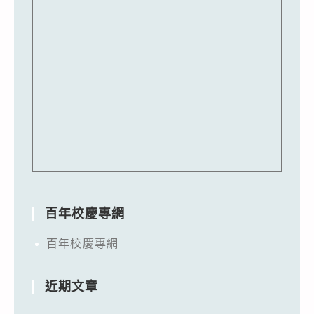
百年校慶專網
百年校慶專網
近期文章