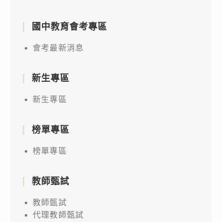
國中教育會考專區
會考最新消息
新生專區
新生專區
榜單專區
榜單專區
教師甄試
教師甄試
代理教師甄試