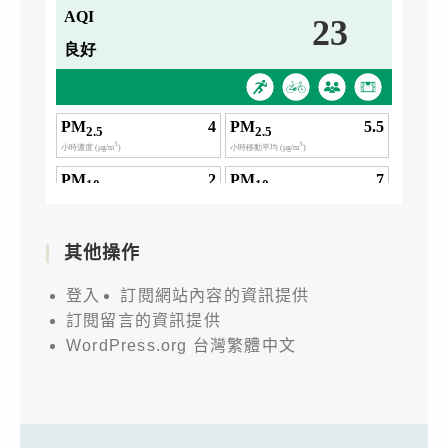
其他操作
登入
訂閱網站內容的資訊提供
訂閱留言的資訊提供
WordPress.org 台灣繁體中文