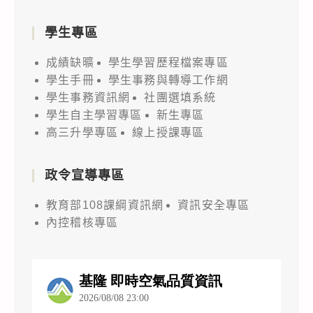
學生專區
成績缺曠
學生學習歷程檔案專區
學生手冊
學生事務與轉導工作網
學生事務資訊網
社團選填系統
學生自主學習專區
新生專區
高三升學專區
線上授課專區
政令宣導專區
教育部108課綱資訊網
資訊安全專區
內控稽核專區