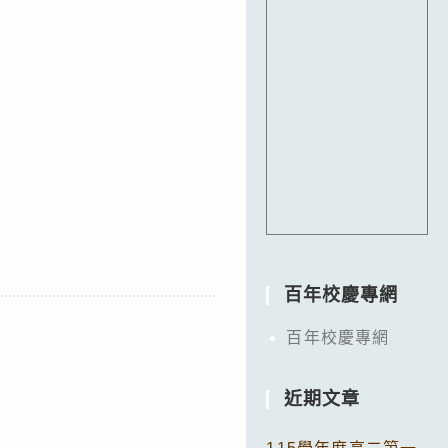
百年校慶專網
百年校慶專網
近期文章