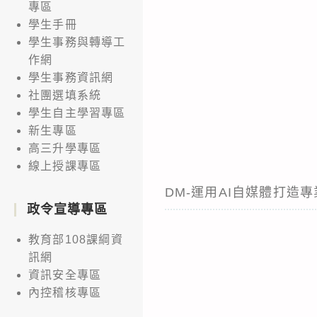
專區
學生手冊
學生事務與轉導工
作網
學生事務資訊網
社團選填系統
學生自主學習專區
新生專區
高三升學專區
線上授課專區
DM-運用AI自媒體打造
政令宣導專區
教育部108課綱資
訊網
資訊安全專區
內控稽核專區