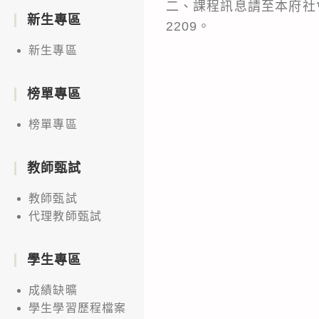
二、課程訊息請至本府社會
新生專區
2209。
新生專區
榜單專區
榜單專區
教師甄試
教師甄試
代理教師甄試
學生專區
成績缺曠
學生學習歷程檔案