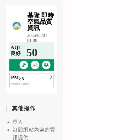
其他操作
登入
訂閱網站內容的資
訊提供