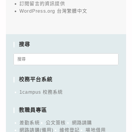
訂閱留言的資訊提供
WordPress.org 台灣繁體中文
搜尋
Search
for:
校務平台系統
1campus 校務系統
教職員專區
差勤系統
公文簽核
網路請購
網路請購(備用)
維修登記
場地借用