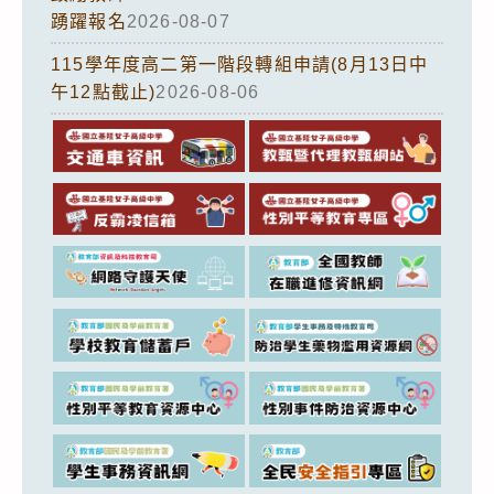
踴躍報名
2026-08-07
115學年度高二第一階段轉組申請(8月13日中
午12點截止)
2026-08-06