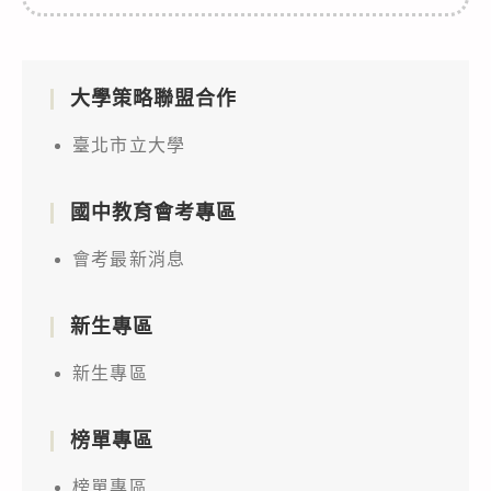
大學策略聯盟合作
臺北市立大學
國中教育會考專區
會考最新消息
新生專區
新生專區
榜單專區
榜單專區