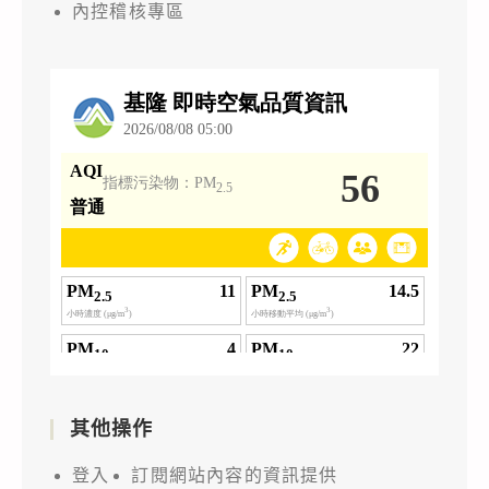
內控稽核專區
其他操作
登入
訂閱網站內容的資訊提供