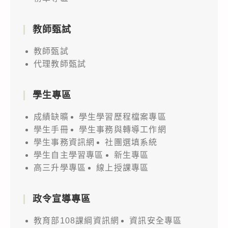
教師甄試
教師甄試
代理教師甄試
學生專區
成績缺曠
學生學習歷程檔案專區
學生手冊
學生事務與轉導工作網
學生事務資訊網
社團選填系統
學生自主學習專區
新生專區
高三升學專區
線上授課專區
政令宣導專區
教育部108課綱資訊網
資訊安全專區