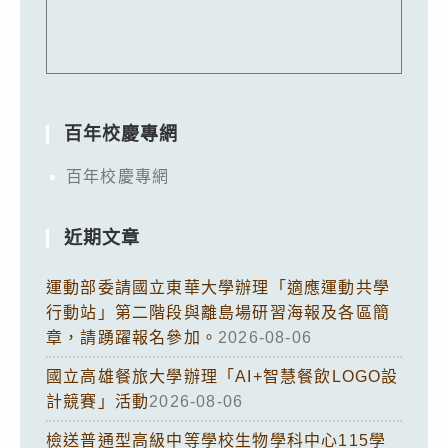
百年校慶專網
百年校慶專網
近期文章
運動部委請國立東華大學辦理「適應運動共學
行動站」第二階段與離島場研習海報及各區簡
章，請踴躍報名參加。
2026-08-06
國立高雄餐旅大學辦理「AI+智慧餐飲LOGO設
計競賽」活動
2026-08-06
檢送普通型高級中等學校生物學科中心115學