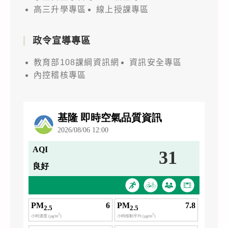
高三升學專區
線上授課專區
政令宣導專區
教育部108課綱資訊網
資訊安全專區
內控稽核專區