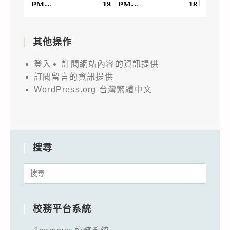
其他操作
登入
訂閱網站內容的資訊提供
訂閱留言的資訊提供
WordPress.org 台灣繁體中文
搜尋
Search
for:
校務平台系統