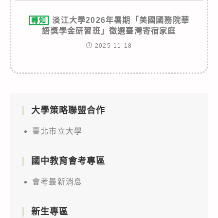
淡江大學2026年暑期「美國國務院華
轉知
語獎學金研習班」徵選臺灣寄宿家庭
2025-11-18
大學策略聯盟合作
臺北市立大學
國中教育會考專區
會考最新消息
新生專區