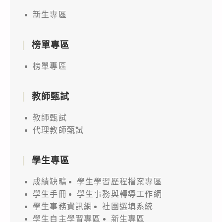
新生專區
榜單專區
榜單專區
教師甄試
教師甄試
代理教師甄試
學生專區
成績缺曠
學生學習歷程檔案專區
學生手冊
學生事務與轉導工作網
學生事務資訊網
社團選填系統
學生自主學習專區
新生專區