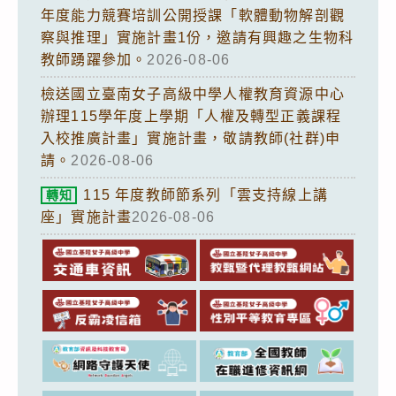
年度能力競賽培訓公開授課「軟體動物解剖觀
察與推理」實施計畫1份，邀請有興趣之生物科
教師踴躍參加。
2026-08-06
檢送國立臺南女子高級中學人權教育資源中心
辦理115學年度上學期「人權及轉型正義課程
入校推廣計畫」實施計畫，敬請教師(社群)申
請。
2026-08-06
115 年度教師節系列「雲支持線上講
轉知
座」實施計畫
2026-08-06