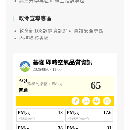
高三升學專區
線上授課專區
政令宣導專區
教育部108課綱資訊網
資訊安全專區
內控稽核專區