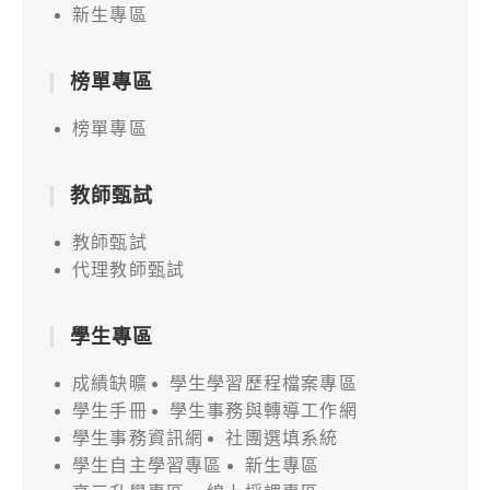
新生專區
榜單專區
榜單專區
教師甄試
教師甄試
代理教師甄試
學生專區
成績缺曠
學生學習歷程檔案專區
學生手冊
學生事務與轉導工作網
學生事務資訊網
社團選填系統
學生自主學習專區
新生專區