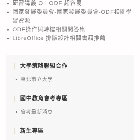
研習講義 O！ODF 超容易！
國家發展委員會-國家發展委員會-ODF相關學
習資源
ODF操作與轉檔相關問答集
LibreOffice 排版設計相關書籍推薦
大學策略聯盟合作
臺北市立大學
國中教育會考專區
會考最新消息
新生專區