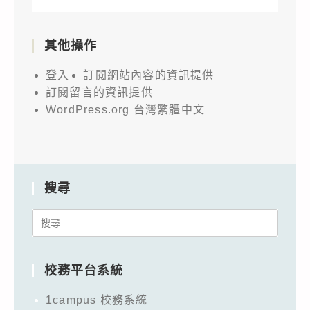
其他操作
登入
訂閱網站內容的資訊提供
訂閱留言的資訊提供
WordPress.org 台灣繁體中文
搜尋
Search
for:
校務平台系統
1campus 校務系統