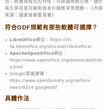
台、跨應用程式的特性、可與國際間交換、適於
長久保存並可避免版本升級衝突等問題。《內容
來源：國家發展委員會》
符合ODF規範有那些軟體可選擇？
LibreOffice
網址：
https://zh-
tw.libreoffice.org/discover/libreoffice/
ApacheOpenOffice
網址：
https://www.openoffice.org/download/inde
x.html
Google雲端硬碟：
https://www.openfoundry.org/tw/foss-
news/9334-googleodf
具體作法