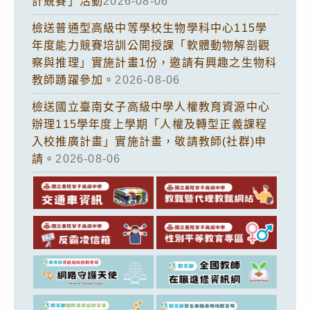
計競賽」活動
2026-08-06
檢送普通型高級中等學校生物學科中心115學
年度能力競賽培訓公開授課「軟體動物解剖觀
察與推理」實施計畫1份，邀請有興趣之生物科
教師踴躍參加。
2026-08-06
檢送國立臺南女子高級中學人權教育資源中心
辦理115學年度上學期「人權及轉型正義課程
入校推廣計畫」實施計畫，敬請教師(社群)申
請。
2026-08-06