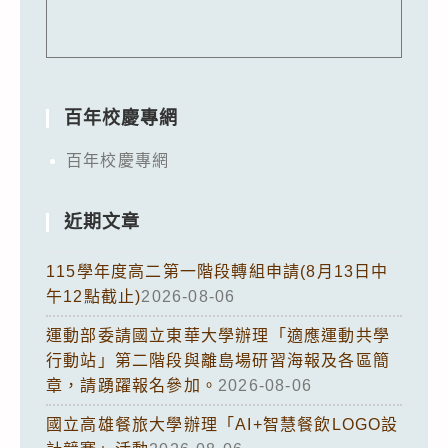
百年校慶專網
百年校慶專網
近期文章
115學年度高二第一階段轉組申請(8月13日中
午12點截止)
2026-08-06
運動部委請國立東華大學辦理「適應運動共學
行動站」第二階段與離島場研習海報及各區簡
章，請踴躍報名參加。
2026-08-06
國立高雄餐旅大學辦理「AI+智慧餐飲LOGO設