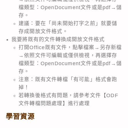
檔類型：OpenDocument文件或是pdf→儲
存。
建議：要在「尚未開始打字之前」就要儲
存成開放文件格式。
我要將既有的文件轉換成開放文件格式
打開Office既有文件，點擊檔案→另存新檔
→依照文件可編輯或僅供檢視，再選擇存
檔類型：OpenDocument文件或是pdf→儲
存。
注意：既有文件轉檔「有可能」格式會跑
掉！
若轉換後格式有問題，請參考文件【
ODF
文件轉檔問題處理
】進行處理
學習資源