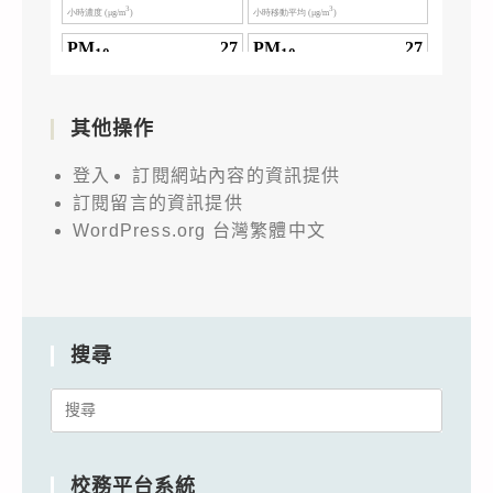
其他操作
登入
訂閱網站內容的資訊提供
訂閱留言的資訊提供
WordPress.org 台灣繁體中文
搜尋
Search
for:
校務平台系統