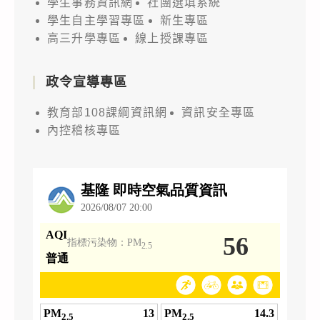
學生事務資訊網
社團選填系統
學生自主學習專區
新生專區
高三升學專區
線上授課專區
政令宣導專區
教育部108課綱資訊網
資訊安全專區
內控稽核專區