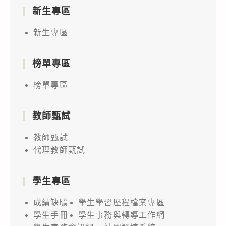
新生專區
新生專區
榜單專區
榜單專區
教師甄試
教師甄試
代理教師甄試
學生專區
成績缺曠
學生學習歷程檔案專區
學生手冊
學生事務與轉導工作網