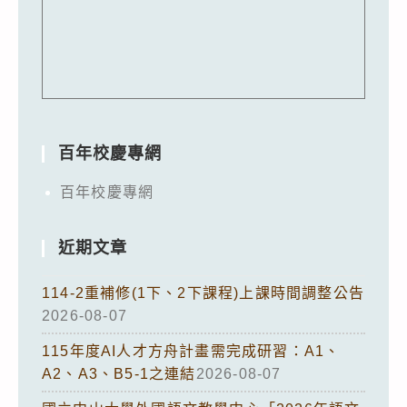
百年校慶專網
百年校慶專網
近期文章
114-2重補修(1下、2下課程)上課時間調整公告
2026-08-07
115年度AI人才方舟計畫需完成研習：A1、
A2、A3、B5-1之連結
2026-08-07