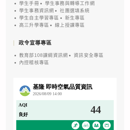
學生手冊
學生事務與轉導工作網
學生事務資訊網
社團選填系統
學生自主學習專區
新生專區
高三升學專區
線上授課專區
政令宣導專區
教育部108課綱資訊網
資訊安全專區
內控稽核專區