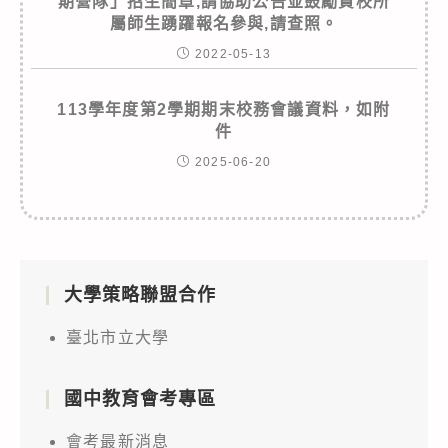
期營隊」招生簡章,請協助公告並鼓勵貴校所
屬師生踴躍報名參與,請查照。
2022-05-13
113學年度第2學期期末校務會議資料，如附
件
2025-06-20
大學策略聯盟合作
臺北市立大學
國中教育會考專區
會考最新消息