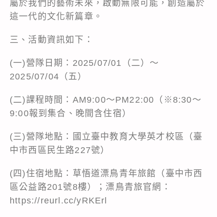
屬於我們的藝術未來，啟動無限可能，創造屬於
這一代的文化新篇章。
三、活動資訊如下：
(一)營隊日期：2025/07/01（二）～
2025/07/04（五）
(二)課程時間：AM9:00～PM22:00（※8:30～
9:00報到集合、晚間含住宿）
(三)營隊地點：國立臺中教育大學英才校區（臺
中市西區民生路227號）
(四)住宿地點：草悟道漂鳥青年旅館（臺中市西
區公益路201號8樓）；漂鳥青旅官網：
https://reurl.cc/yRKErl