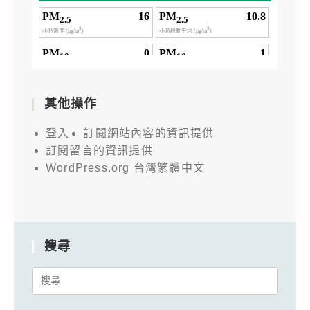
其他操作
登入
訂閱網站內容的資訊提供
訂閱留言的資訊提供
WordPress.org 台灣繁體中文
搜尋
Search
for: