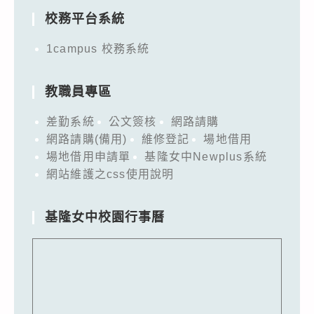
校務平台系統
1campus 校務系統
教職員專區
差勤系統
公文簽核
網路請購
網路請購(備用)
維修登記
場地借用
場地借用申請單
基隆女中Newplus系統
網站維護之css使用說明
基隆女中校園行事曆