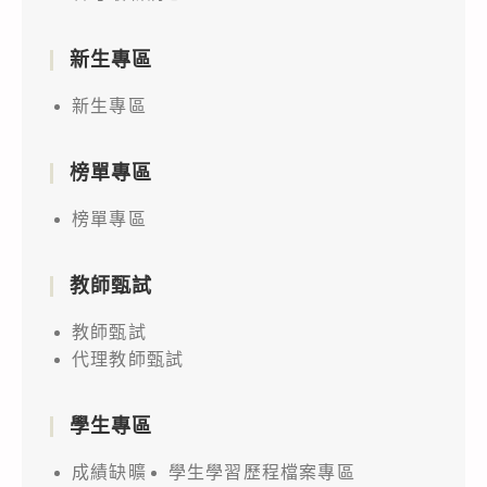
新生專區
新生專區
榜單專區
榜單專區
教師甄試
教師甄試
代理教師甄試
學生專區
成績缺曠
學生學習歷程檔案專區