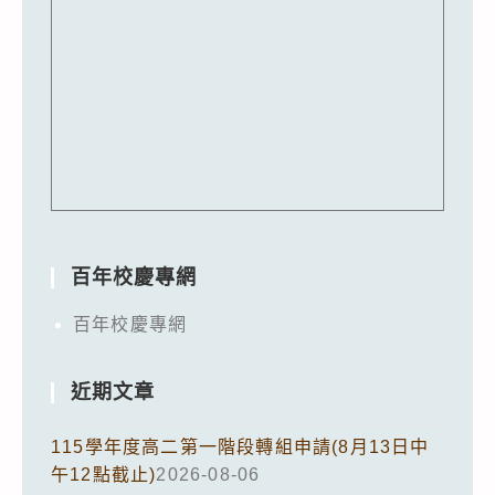
百年校慶專網
百年校慶專網
近期文章
115學年度高二第一階段轉組申請(8月13日中
午12點截止)
2026-08-06