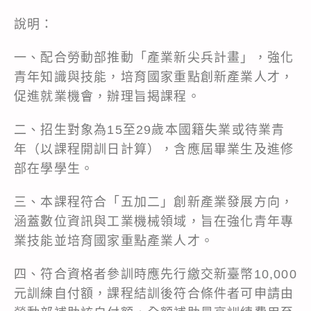
說明：
一、配合勞動部推動「產業新尖兵計畫」，強化
青年知識與技能，培育國家重點創新產業人才，
促進就業機會，辦理旨揭課程。
二、招生對象為15至29歲本國籍失業或待業青
年（以課程開訓日計算），含應屆畢業生及進修
部在學學生。
三、本課程符合「五加二」創新產業發展方向，
涵蓋數位資訊與工業機械領域，旨在強化青年專
業技能並培育國家重點產業人才。
四、符合資格者參訓時應先行繳交新臺幣10,000
元訓練自付額，課程結訓後符合條件者可申請由