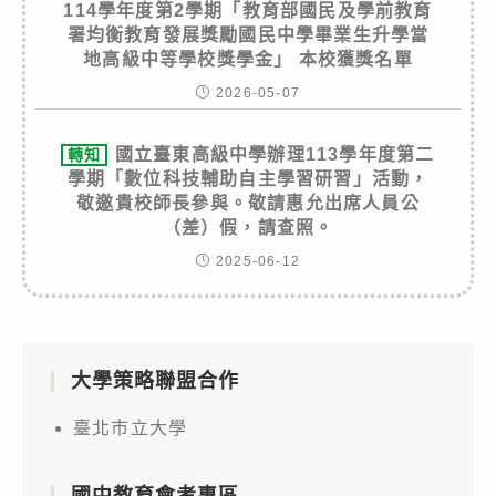
114學年度第2學期「教育部國民及學前教育
署均衡教育發展獎勵國民中學畢業生升學當
地高級中等學校獎學金」 本校獲獎名單
2026-05-07
國立臺東高級中學辦理113學年度第二
轉知
學期「數位科技輔助自主學習研習」活動，
敬邀貴校師長參與。敬請惠允出席人員公
（差）假，請查照。
2025-06-12
大學策略聯盟合作
臺北市立大學
國中教育會考專區