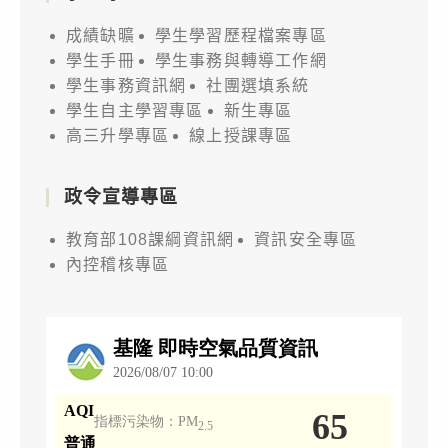
成績缺曠
學生學習歷程檔案專區
學生手冊
學生事務與轉導工作網
學生事務資訊網
社團選填系統
學生自主學習專區
新生專區
高三升學專區
線上授課專區
政令宣導專區
教育部108課綱資訊網
資訊安全專區
內控稽核專區