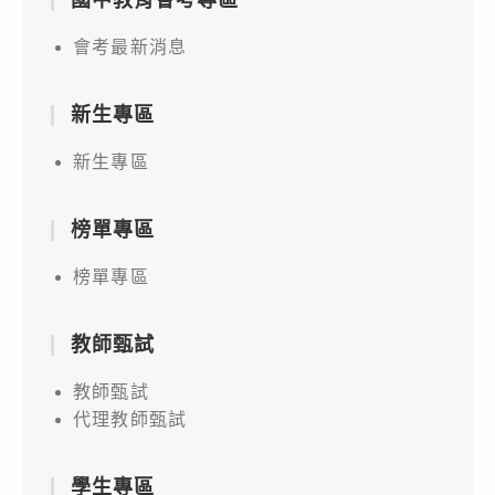
會考最新消息
新生專區
新生專區
榜單專區
榜單專區
教師甄試
教師甄試
代理教師甄試
學生專區