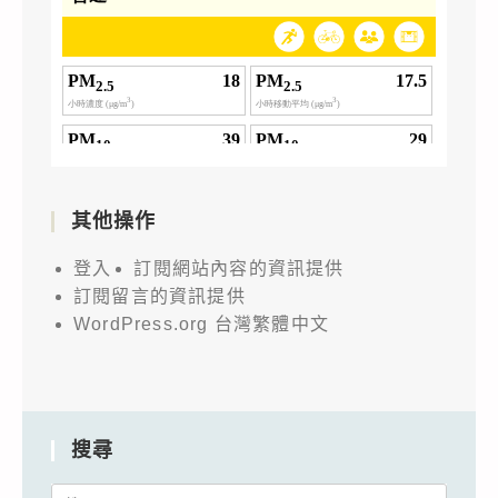
其他操作
登入
訂閱網站內容的資訊提供
訂閱留言的資訊提供
WordPress.org 台灣繁體中文
搜尋