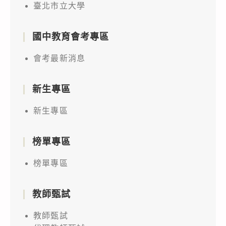
臺北市立大學
國中教育會考專區
會考最新消息
新生專區
新生專區
榜單專區
榜單專區
教師甄試
教師甄試