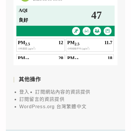
其他操作
登入
訂閱網站內容的資訊提供
訂閱留言的資訊提供
WordPress.org 台灣繁體中文