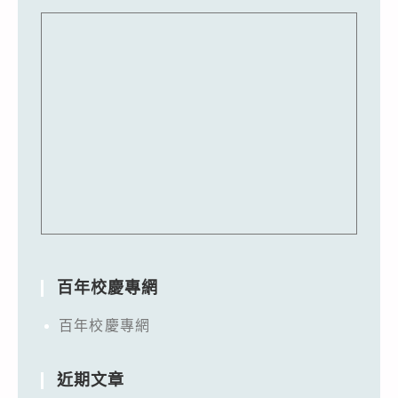
百年校慶專網
百年校慶專網
近期文章