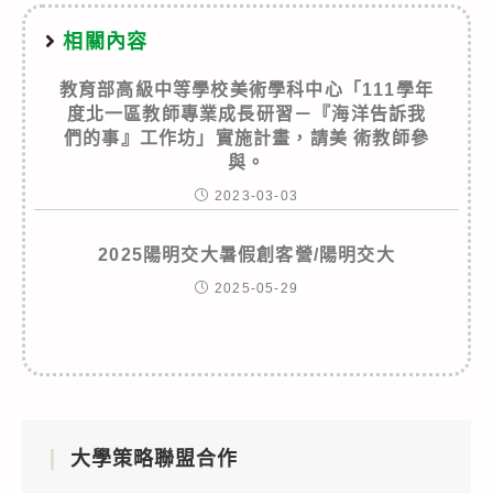
相關內容
教育部高級中等學校美術學科中心「111學年
度北一區教師專業成長研習－『海洋告訴我
們的事』工作坊」實施計畫，請美 術教師參
與。
2023-03-03
2025陽明交大暑假創客營/陽明交大
2025-05-29
大學策略聯盟合作