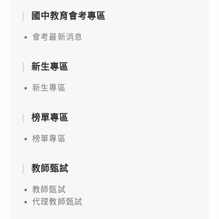
國中教育會考專區
會考最新消息
新生專區
新生專區
榜單專區
榜單專區
教師甄試
教師甄試
代理教師甄試