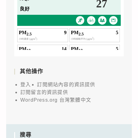
其他操作
登入
訂閱網站內容的資訊提供
訂閱留言的資訊提供
WordPress.org 台灣繁體中文
搜尋