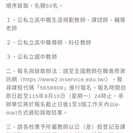
順序錄取，名額50名。
１、公私立高中職生涯規劃教師、課諮師、輔導
老師
２、公私立高中職導師、科任教師
３、公私立國中教師
二、報名與錄取辦法：請至全國教師在職進修資
訊網（https://www2.inservice.edu.tw/），搜
尋課程代碼「5658809」進行報名。報名時間自
即日起至115年8月10日（星期一）24時止，承
辦單位將於報名截止日後1至3個工作天內以e-
mail方式通知錄取結果。
三、請各校惠予所屬教師以公（差）假登記及課