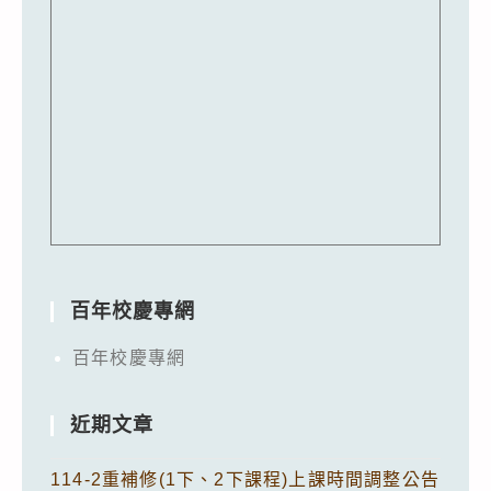
百年校慶專網
百年校慶專網
近期文章
114-2重補修(1下、2下課程)上課時間調整公告