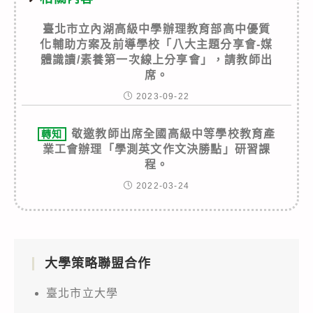
臺北市立內湖高級中學辦理教育部高中優質
化輔助方案及前導學校「八大主題分享會-媒
體識讀/素養第一次線上分享會」，請教師出
席。
2023-09-22
敬邀教師出席全國高級中等學校教育產
轉知
業工會辦理「學測英文作文決勝點」研習課
程。
2022-03-24
大學策略聯盟合作
臺北市立大學