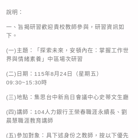
說明：
一、旨揭研習歡迎貴校教師參與，研習資訊如
下。
(一)主題：「探索未來，安頓內在：掌握工作世
界與情緒素養」中區場次研習
(二)日期：115年8月24日（星期五）
09:30~15:30時
(三)地點：集思台中新烏日會議中心史蒂文生廳
(四)講師：104人力銀行王榮春職涯永續長、劉
晨慧職涯教育講師
(五)參加對象：具下述身份之教師，按以下優先