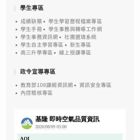
學生專區
成績缺曠
學生學習歷程檔案專區
學生手冊
學生事務與轉導工作網
學生事務資訊網
社團選填系統
學生自主學習專區
新生專區
高三升學專區
線上授課專區
政令宣導專區
教育部108課綱資訊網
資訊安全專區
內控稽核專區