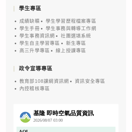
學生專區
成績缺曠
學生學習歷程檔案專區
學生手冊
學生事務與轉導工作網
學生事務資訊網
社團選填系統
學生自主學習專區
新生專區
高三升學專區
線上授課專區
政令宣導專區
教育部108課綱資訊網
資訊安全專區
內控稽核專區