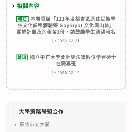
相關內容
本署委辦「111年度都會區原住民族學
轉知
生文化課程體驗營-SaySiyat 文化與山林」
實施計畫及海報各1份，請鼓勵學生踴躍報名
2022-12-21
國立中正大學會計與法律數位學習碩士
轉知
在職專班
2026-02-10
大學策略聯盟合作
臺北市立大學