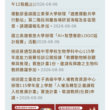
午12點截止)
2026-08-06
運動部委請國立東華大學辦理「適應運動共學
行動站」第二階段與離島場研習海報及各區簡
章，請踴躍報名參加。
2026-08-06
國立高雄餐旅大學辦理「AI+智慧餐飲LOGO設
計競賽」活動
2026-08-06
檢送普通型高級中等學校生物學科中心115學
年度能力競賽培訓公開授課「軟體動物解剖觀
察與推理」實施計畫1份，邀請有興趣之生物科
教師踴躍參加。
2026-08-06
檢送國立臺南女子高級中學人權教育資源中心
辦理115學年度上學期「人權及轉型正義課程
入校推廣計畫」實施計畫，敬請教師(社群)申
請。
2026-08-06