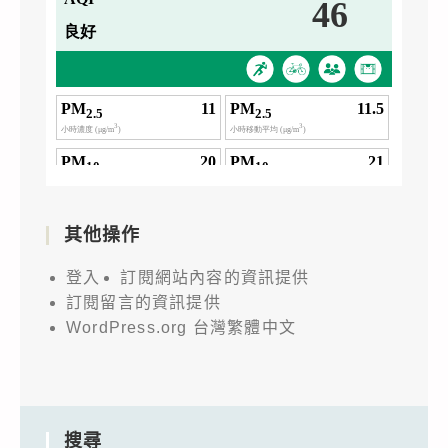
其他操作
登入
訂閱網站內容的資訊提供
訂閱留言的資訊提供
WordPress.org 台灣繁體中文
搜尋