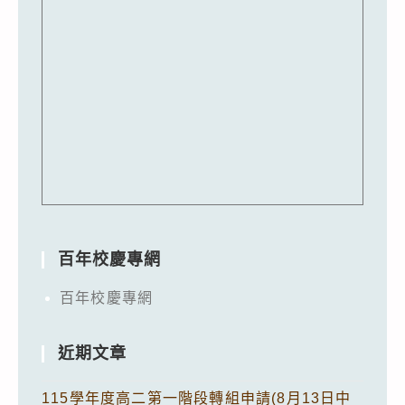
百年校慶專網
百年校慶專網
近期文章
115學年度高二第一階段轉組申請(8月13日中