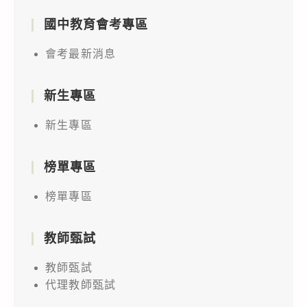
國中教育會考專區
會考最新消息
新生專區
新生專區
榜單專區
榜單專區
教師甄試
教師甄試
代理教師甄試