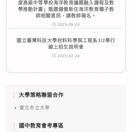
度高級中等學校海洋教育議題融入課程及教
學推動計畫」甄選儲備新任海洋教育種子教
師相關資訊，請教師報名。
2025-09-03
國立臺灣科技大學材料科學與工程系3/2舉行
線上招生說明會
2025-02-24
大學策略聯盟合作
臺北市立大學
國中教育會考專區