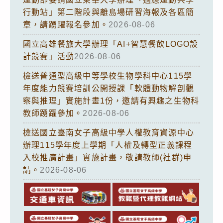
行動站」第二階段與離島場研習海報及各區簡
章，請踴躍報名參加。
2026-08-06
國立高雄餐旅大學辦理「AI+智慧餐飲LOGO設
計競賽」活動
2026-08-06
檢送普通型高級中等學校生物學科中心115學
年度能力競賽培訓公開授課「軟體動物解剖觀
察與推理」實施計畫1份，邀請有興趣之生物科
教師踴躍參加。
2026-08-06
檢送國立臺南女子高級中學人權教育資源中心
辦理115學年度上學期「人權及轉型正義課程
入校推廣計畫」實施計畫，敬請教師(社群)申
請。
2026-08-06