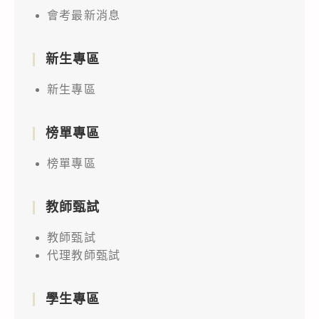
會考最新消息
新生專區
新生專區
榜單專區
榜單專區
教師甄試
教師甄試
代理教師甄試
學生專區