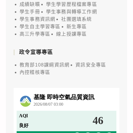
成績缺曠
學生學習歷程檔案專區
學生手冊
學生事務與轉導工作網
學生事務資訊網
社團選填系統
學生自主學習專區
新生專區
高三升學專區
線上授課專區
政令宣導專區
教育部108課綱資訊網
資訊安全專區
內控稽核專區