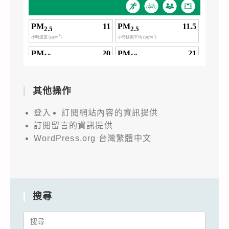
其他操作
登入
訂閱網站內容的資訊提供
訂閱留言的資訊提供
WordPress.org 台灣繁體中文
搜尋
Search