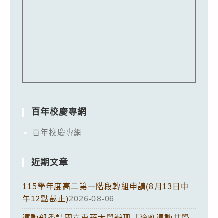
百年校慶專網
百年校慶專網
近期文章
115學年度高二第一階段轉組申請(8月13日中
午12點截止)
2026-08-06
運動部委請國立東華大學辦理「適應運動共學