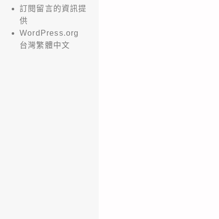
訂閱留言的資訊提
供
WordPress.org
台灣繁體中文