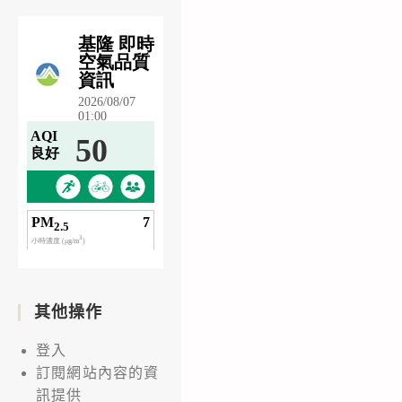
其他操作
登入
訂閱網站內容的資
訊提供