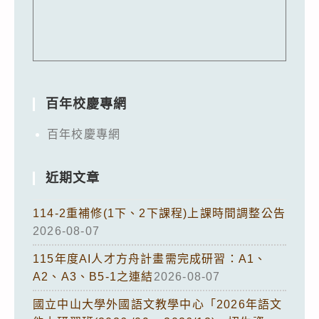
百年校慶專網
百年校慶專網
近期文章
114-2重補修(1下、2下課程)上課時間調整公告
2026-08-07
115年度AI人才方舟計畫需完成研習：A1、
A2、A3、B5-1之連結
2026-08-07
國立中山大學外國語文教學中心「2026年語文