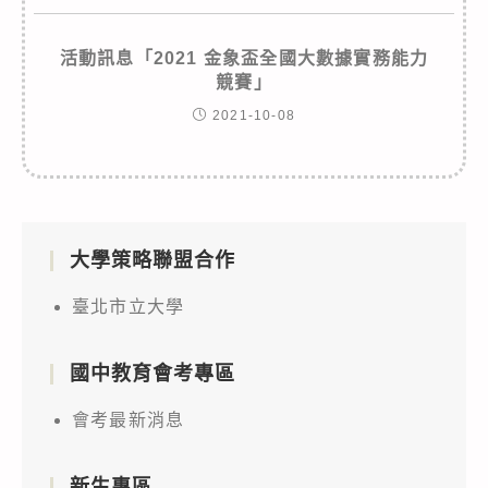
活動訊息「2021 金象盃全國大數據實務能力
競賽」
2021-10-08
大學策略聯盟合作
臺北市立大學
國中教育會考專區
會考最新消息
新生專區