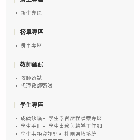
新生專區
榜單專區
榜單專區
教師甄試
教師甄試
代理教師甄試
學生專區
成績缺曠
學生學習歷程檔案專區
學生手冊
學生事務與轉導工作網
學生事務資訊網
社團選填系統