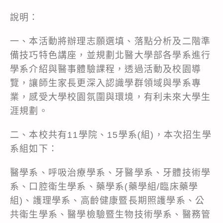
說明：
一、本活動將辦理志願選填、落點分析及二階準
備技巧特色講座，並規劃北醫大學部各學系進行
學系介紹與醫事體驗課程，透過活動及校園導
覽，讓師生家長更深入認識學群領域與學系專
業，感受大學校園氛圍與環境，有利未來大學生
涯規劃。
二、本校共有11學院、15學系(組)，本次招生學
系組如下：
醫學系、呼吸治療學系、牙醫學系、牙體技術學
系、口腔衛生學系、藥學系(藥學組/臨床藥學
組)、護理學系、高齡健康暨長期照護學系、公
共衛生學系、醫學檢驗暨生物技術學系、醫務管