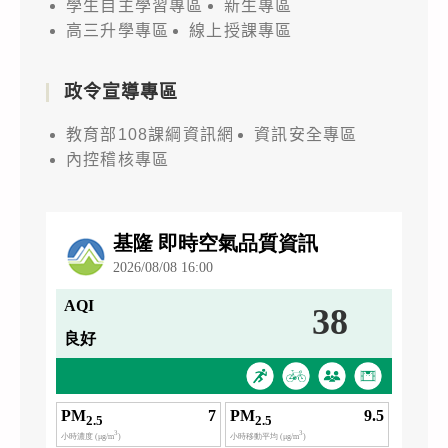
學生自主學習專區
新生專區
高三升學專區
線上授課專區
政令宣導專區
教育部108課綱資訊網
資訊安全專區
內控稽核專區