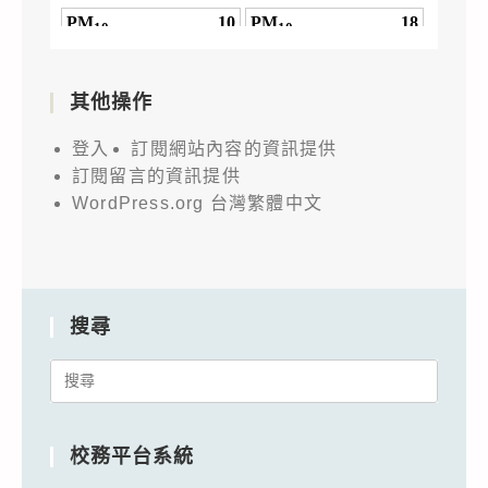
其他操作
登入
訂閱網站內容的資訊提供
訂閱留言的資訊提供
WordPress.org 台灣繁體中文
搜尋
Search
for:
校務平台系統