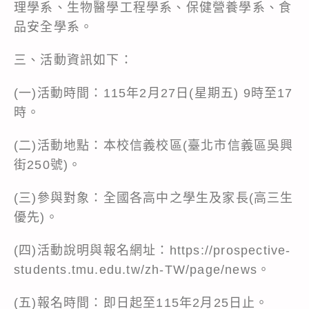
理學系、生物醫學工程學系、保健營養學系、食
品安全學系。
三、活動資訊如下：
(一)活動時間：115年2月27日(星期五) 9時至17
時。
(二)活動地點：本校信義校區(臺北市信義區吳興
街250號)。
(三)參與對象：全國各高中之學生及家長(高三生
優先)。
(四)活動說明與報名網址：https://prospective-
students.tmu.edu.tw/zh-TW/page/news。
(五)報名時間：即日起至115年2月25日止。