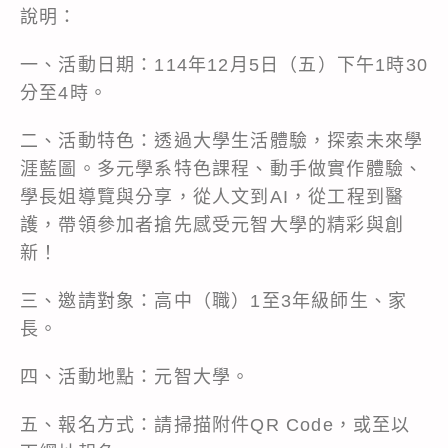
說明：
一、活動日期：114年12月5日（五）下午1時30
分至4時。
二、活動特色：透過大學生活體驗，探索未來學
涯藍圖。多元學系特色課程、動手做實作體驗、
學長姐導覽與分享，從人文到AI，從工程到醫
護，帶領參加者搶先感受元智大學的精彩與創
新！
三、邀請對象：高中（職）1至3年級師生、家
長。
四、活動地點：元智大學。
五、報名方式：請掃描附件QR Code，或至以