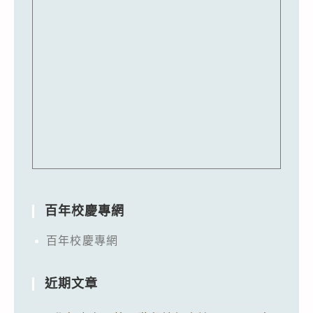
百年校慶專網
百年校慶專網
近期文章