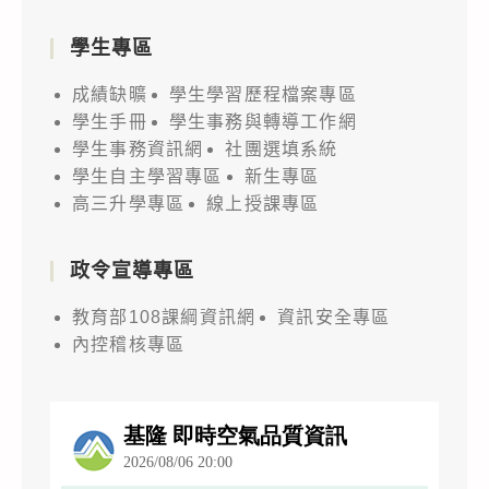
學生專區
成績缺曠
學生學習歷程檔案專區
學生手冊
學生事務與轉導工作網
學生事務資訊網
社團選填系統
學生自主學習專區
新生專區
高三升學專區
線上授課專區
政令宣導專區
教育部108課綱資訊網
資訊安全專區
內控稽核專區