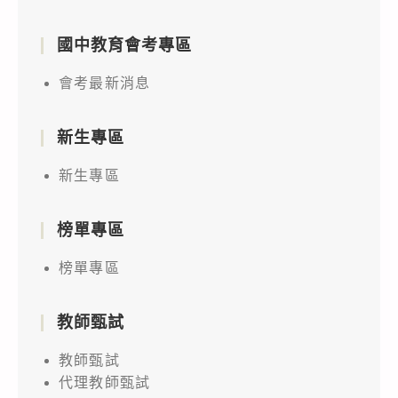
國中教育會考專區
會考最新消息
新生專區
新生專區
榜單專區
榜單專區
教師甄試
教師甄試
代理教師甄試