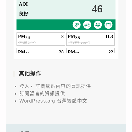
其他操作
登入
訂閱網站內容的資訊提供
訂閱留言的資訊提供
WordPress.org 台灣繁體中文