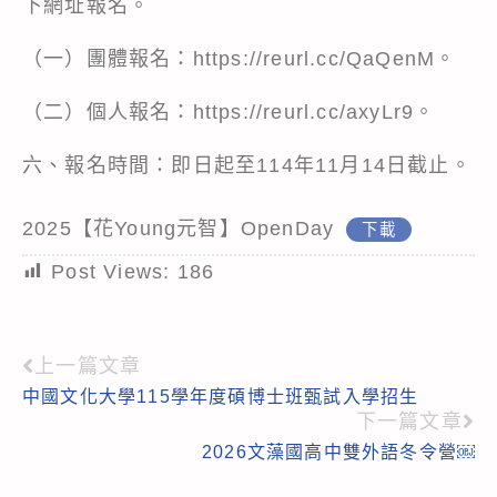
下網址報名。
（一）團體報名：https://reurl.cc/QaQenM。
（二）個人報名：https://reurl.cc/axyLr9。
六、報名時間：即日起至114年11月14日截止。
2025【花Young元智】OpenDay
下載
Post Views:
186
上一篇文章
Read
中國文化大學115學年度碩博士班甄試入學招生
more
下一篇文章
articles
2026文藻國高中雙外語冬令營￼