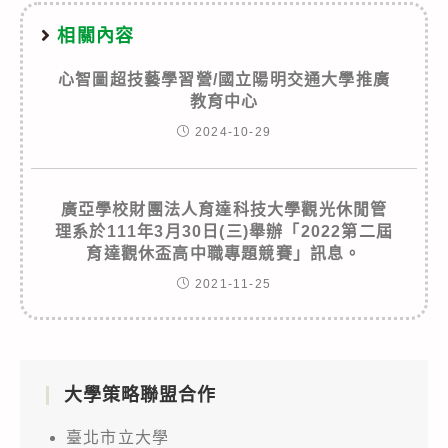
相關內容
心智圖超技藝學習營/國立陽明交通大學推廣
教育中心
2024-10-29
廣亞學校財團法人育達科技大學觀光休閒管
理系於111年3月30日(三)舉辦「2022第二屆
育達觀休盃高中職專題競賽」訊息。
2021-11-25
大學策略聯盟合作
臺北市立大學