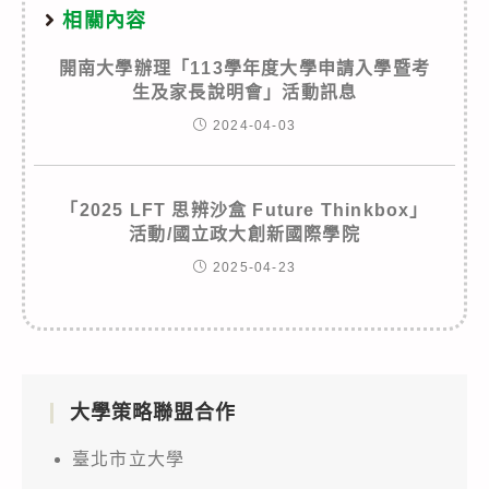
相關內容
開南大學辦理「113學年度大學申請入學暨考
生及家長說明會」活動訊息
2024-04-03
「2025 LFT 思辨沙盒 Future Thinkbox」
活動/國立政大創新國際學院
2025-04-23
大學策略聯盟合作
臺北市立大學