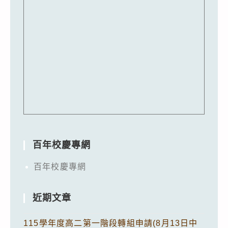
百年校慶專網
百年校慶專網
近期文章
115學年度高二第一階段轉組申請(8月13日中