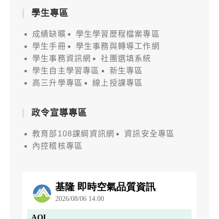
學生專區
成績缺曠
學生學習歷程檔案專區
學生手冊
學生事務與轉導工作網
學生事務資訊網
社團選填系統
學生自主學習專區
新生專區
高三升學專區
線上授課專區
政令宣導專區
教育部108課綱資訊網
資訊安全專區
內控稽核專區