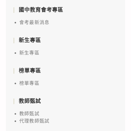
國中教育會考專區
會考最新消息
新生專區
新生專區
榜單專區
榜單專區
教師甄試
教師甄試
代理教師甄試