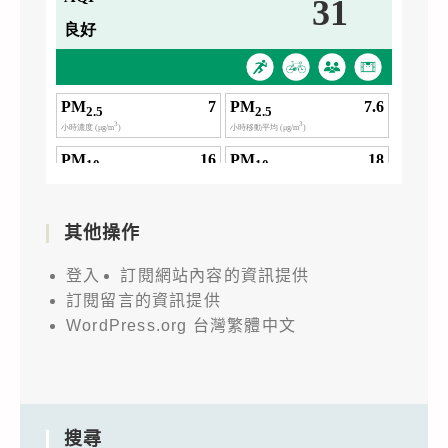
其他操作
登入
訂閱網站內容的資訊提供
訂閱留言的資訊提供
WordPress.org 台灣繁體中文
搜尋