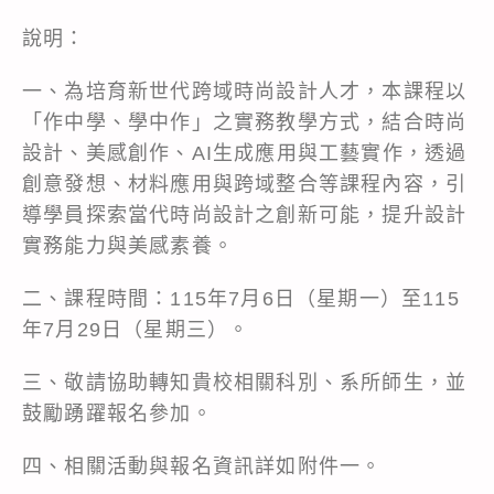
說明：
一、為培育新世代跨域時尚設計人才，本課程以
「作中學、學中作」之實務教學方式，結合時尚
設計、美感創作、AI生成應用與工藝實作，透過
創意發想、材料應用與跨域整合等課程內容，引
導學員探索當代時尚設計之創新可能，提升設計
實務能力與美感素養。
二、課程時間：115年7月6日（星期一）至115
年7月29日（星期三）。
三、敬請協助轉知貴校相關科別、系所師生，並
鼓勵踴躍報名參加。
四、相關活動與報名資訊詳如附件一。