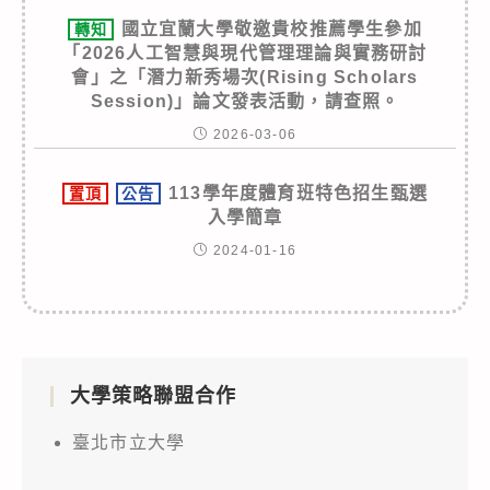
國立宜蘭大學敬邀貴校推薦學生參加
轉知
「2026人工智慧與現代管理理論與實務研討
會」之「潛力新秀場次(Rising Scholars
Session)」論文發表活動，請查照。
2026-03-06
113學年度體育班特色招生甄選
置頂
公告
入學簡章
2024-01-16
大學策略聯盟合作
臺北市立大學