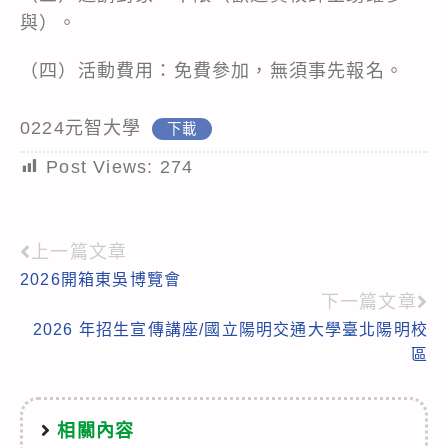
與）。
（四）活動費用：免費參加，無須事先報名。
0224元智大學
下載
Post Views:
274
上一篇文章
Read
2026開箱東吳博覽會
more
下一篇文章
articles
2026 年招生宣傳講座/國立陽明交通大學臺北陽明校
區
相關內容