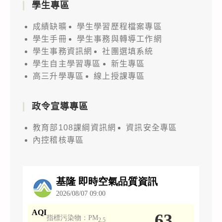
學生專區
成績缺曠
學生學習歷程檔案專區
學生手冊
學生事務與轉導工作網
學生事務資訊網
社團選填系統
學生自主學習專區
新生專區
高三升學專區
線上授課專區
政令宣導專區
教育部108課綱資訊網
資訊安全專區
內控稽核專區