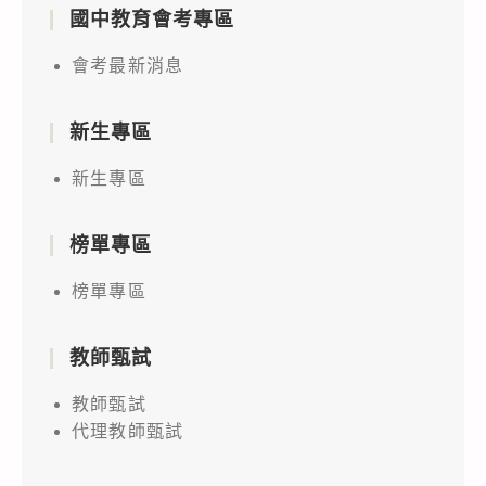
國中教育會考專區
會考最新消息
新生專區
新生專區
榜單專區
榜單專區
教師甄試
教師甄試
代理教師甄試