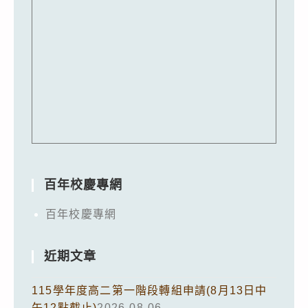
百年校慶專網
百年校慶專網
近期文章
115學年度高二第一階段轉組申請(8月13日中
午12點截止)
2026-08-06