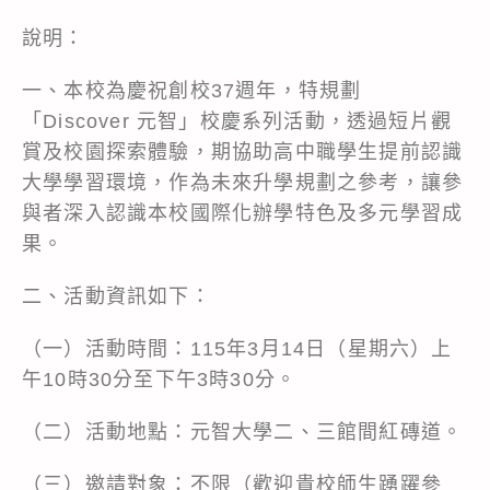
說明：
一、本校為慶祝創校37週年，特規劃
「Discover 元智」校慶系列活動，透過短片觀
賞及校園探索體驗，期協助高中職學生提前認識
大學學習環境，作為未來升學規劃之參考，讓參
與者深入認識本校國際化辦學特色及多元學習成
果。
二、活動資訊如下：
（一）活動時間：115年3月14日（星期六）上
午10時30分至下午3時30分。
（二）活動地點：元智大學二、三館間紅磚道。
（三）邀請對象：不限（歡迎貴校師生踴躍參