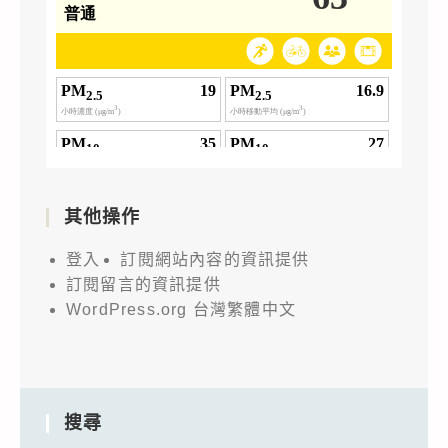
其他操作
登入
訂閱網站內容的資訊提供
訂閱留言的資訊提供
WordPress.org 台灣繁體中文
搜尋