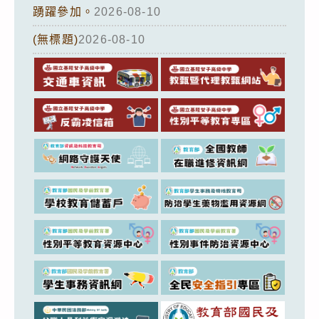
踴躍參加。
2026-08-10
(無標題)
2026-08-10