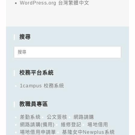
WordPress.org 台灣繁體中文
搜尋
Search
for:
校務平台系統
1campus 校務系統
教職員專區
差勤系統
公文簽核
網路請購
網路請購(備用)
維修登記
場地借用
場地借用申請單
基隆女中Newplus系統