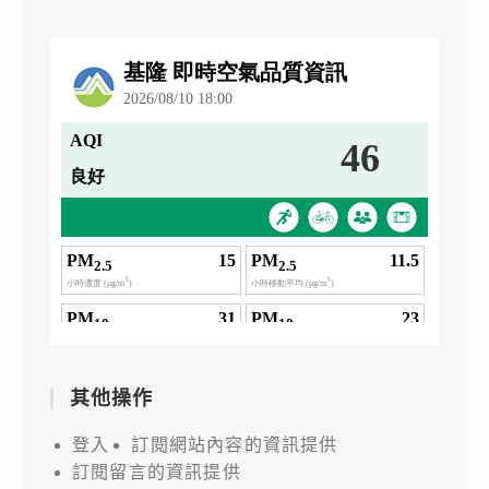
其他操作
登入
訂閱網站內容的資訊提供
訂閱留言的資訊提供