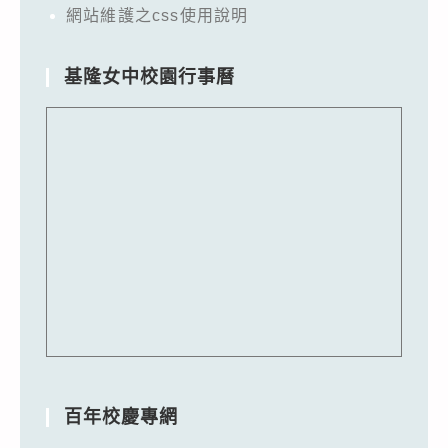
網站維護之css使用說明
基隆女中校園行事曆
百年校慶專網