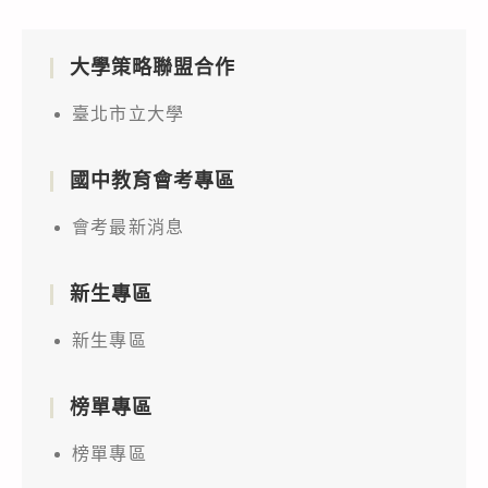
大學策略聯盟合作
臺北市立大學
國中教育會考專區
會考最新消息
新生專區
新生專區
榜單專區
榜單專區