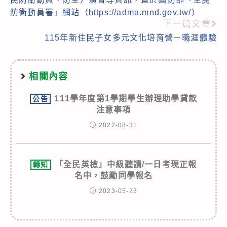
防衛動員署」網站（https://adma.mnd.gov.tw/）
下一篇文章
115年新住民子女多元文化培育營－職涯體驗
相關內容
111學年度第1學期學生辦理助學貸款
公告
注意事項
2022-08-31
「全民英檢」中級聽讀/一日考現正報
轉知
名中，鼓勵同學報名
2023-05-23