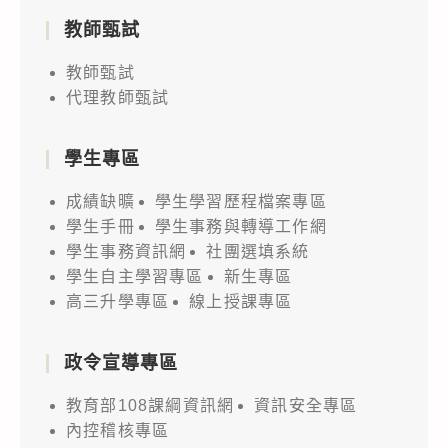
教師甄試
教師甄試
代理教師甄試
學生專區
成績缺曠
學生學習歷程檔案專區
學生手冊
學生事務與轉導工作網
學生事務資訊網
社團選填系統
學生自主學習專區
新生專區
高三升學專區
線上授課專區
政令宣導專區
教育部108課綱資訊網
資訊安全專區
內控稽核專區