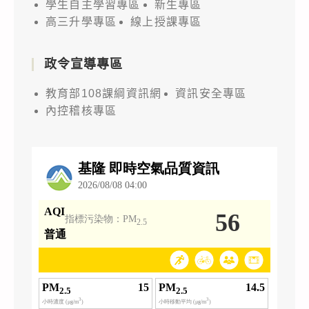
學生自主學習專區
新生專區
高三升學專區
線上授課專區
政令宣導專區
教育部108課綱資訊網
資訊安全專區
內控稽核專區