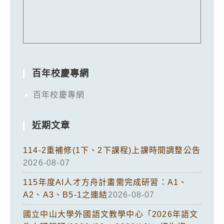
百年校慶專網
百年校慶專網
近期文章
114-2重補修(1下、2下課程)上課時間調整公告
2026-08-07
115年度AI人才方舟計畫需完成研習：A1、
A2、A3、B5-1之連結
2026-08-07
國立中山大學外國語文教學中心「2026年語文