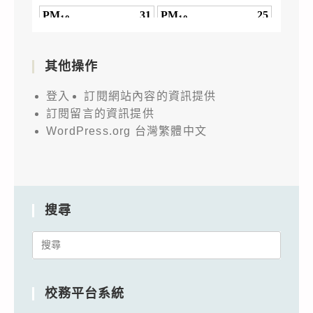
其他操作
登入
訂閱網站內容的資訊提供
訂閱留言的資訊提供
WordPress.org 台灣繁體中文
搜尋
Search
for:
校務平台系統