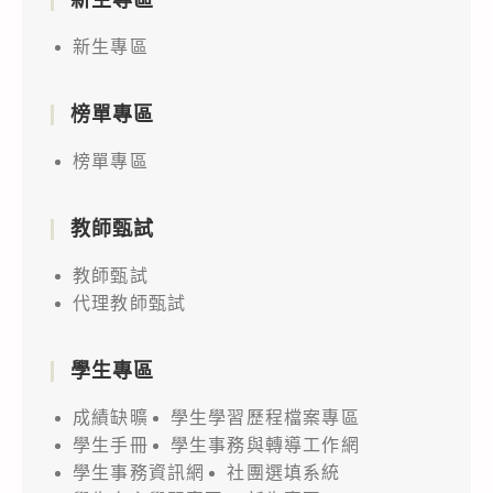
新生專區
榜單專區
榜單專區
教師甄試
教師甄試
代理教師甄試
學生專區
成績缺曠
學生學習歷程檔案專區
學生手冊
學生事務與轉導工作網
學生事務資訊網
社團選填系統