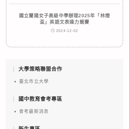
國立蘭陽女子高級中學辦理2025年「林燈
盃」英語文表達力競賽
2024-12-02
大學策略聯盟合作
臺北市立大學
國中教育會考專區
會考最新消息
新生專區