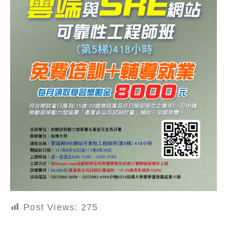
Post Views:
275