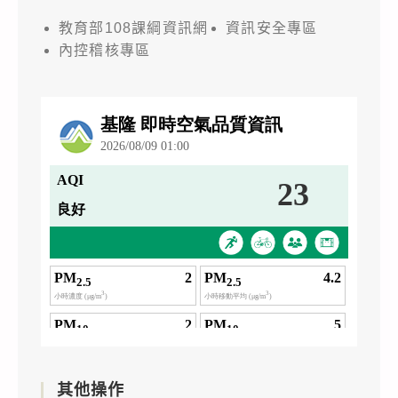
教育部108課綱資訊網
資訊安全專區
內控稽核專區
其他操作