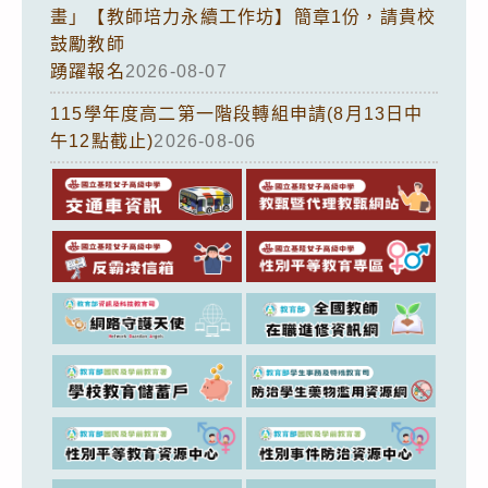
畫」【教師培力永續工作坊】簡章1份，請貴校
鼓勵教師
踴躍報名
2026-08-07
115學年度高二第一階段轉組申請(8月13日中
午12點截止)
2026-08-06