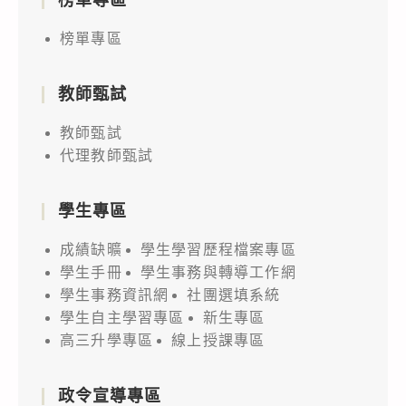
榜單專區
教師甄試
教師甄試
代理教師甄試
學生專區
成績缺曠
學生學習歷程檔案專區
學生手冊
學生事務與轉導工作網
學生事務資訊網
社團選填系統
學生自主學習專區
新生專區
高三升學專區
線上授課專區
政令宣導專區