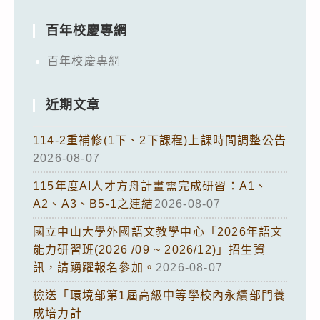
百年校慶專網
百年校慶專網
近期文章
114-2重補修(1下、2下課程)上課時間調整公告
2026-08-07
115年度AI人才方舟計畫需完成研習：A1、
A2、A3、B5-1之連結
2026-08-07
國立中山大學外國語文教學中心「2026年語文
能力研習班(2026 /09 ~ 2026/12)」招生資
訊，請踴躍報名參加。
2026-08-07
檢送「環境部第1屆高級中等學校內永續部門養
成培力計