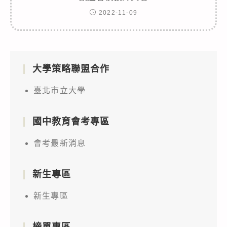
2022-11-09
大學策略聯盟合作
臺北市立大學
國中教育會考專區
會考最新消息
新生專區
新生專區
榜單專區