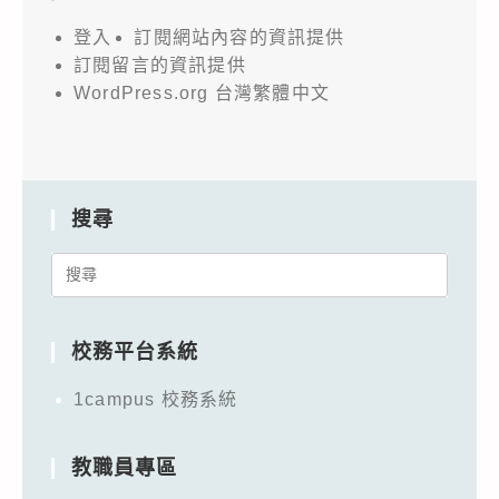
登入
訂閱網站內容的資訊提供
訂閱留言的資訊提供
WordPress.org 台灣繁體中文
搜尋
Search
for:
校務平台系統
1campus 校務系統
教職員專區