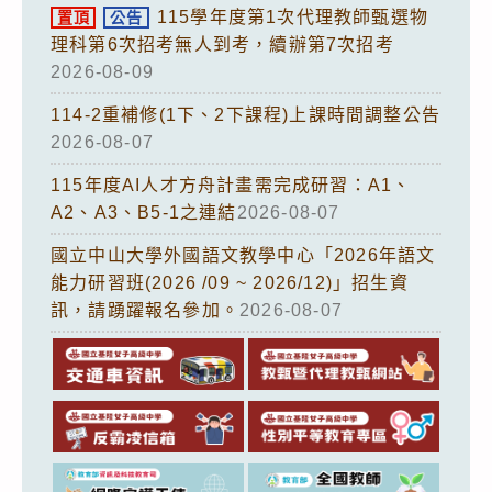
115學年度第1次代理教師甄選物
置頂
公告
理科第6次招考無人到考，續辦第7次招考
2026-08-09
114-2重補修(1下、2下課程)上課時間調整公告
2026-08-07
115年度AI人才方舟計畫需完成研習：A1、
A2、A3、B5-1之連結
2026-08-07
國立中山大學外國語文教學中心「2026年語文
能力研習班(2026 /09 ~ 2026/12)」招生資
訊，請踴躍報名參加。
2026-08-07