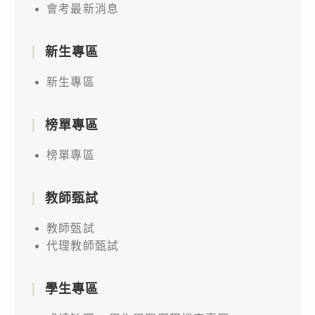
會考最新消息
新生專區
新生專區
榜單專區
榜單專區
教師甄試
教師甄試
代理教師甄試
學生專區