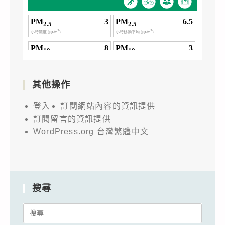
其他操作
登入
訂閱網站內容的資訊提供
訂閱留言的資訊提供
WordPress.org 台灣繁體中文
搜尋
Search