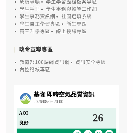
成績缺曠
學生學習歷程檔案專區
學生手冊
學生事務與轉導工作網
學生事務資訊網
社團選填系統
學生自主學習專區
新生專區
高三升學專區
線上授課專區
政令宣導專區
教育部108課綱資訊網
資訊安全專區
內控稽核專區