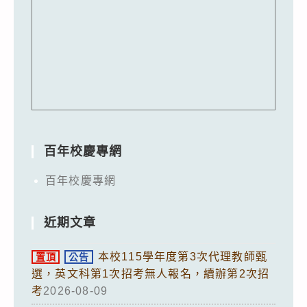
百年校慶專網
百年校慶專網
近期文章
本校115學年度第3次代理教師甄
置頂
公告
選，英文科第1次招考無人報名，續辦第2次招
考
2026-08-09