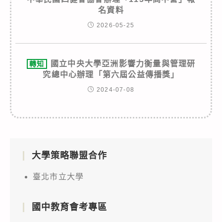
名資料
2026-05-25
國立中央大學亞洲影響力衡量與管理研
轉知
究總中心辦理「第六屆公益傳播獎」
2024-07-08
大學策略聯盟合作
臺北市立大學
國中教育會考專區