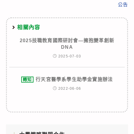
公告
相關內容
2025技職教育國際研討會—擁抱變革創新
DNA
2025-07-03
行天宮醫學系學生助學金實施辦法
轉知
2022-06-06