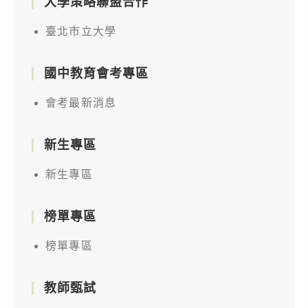
大學策略聯盟合作
臺北市立大學
國中教育會考專區
會考最新消息
新生專區
新生專區
榜單專區
榜單專區
教師甄試