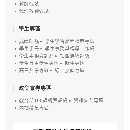
教師甄試
代理教師甄試
學生專區
成績缺曠
學生學習歷程檔案專區
學生手冊
學生事務與轉導工作網
學生事務資訊網
社團選填系統
學生自主學習專區
新生專區
高三升學專區
線上授課專區
政令宣導專區
教育部108課綱資訊網
資訊安全專區
內控稽核專區