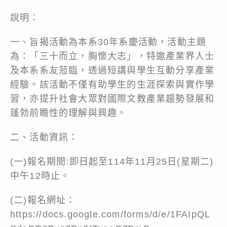
說明：
一、旨揭活動為本系30年系慶活動，活動主題
為：「三十而立，胸懷大志」，特邀產業界人士
及本系系友蒞臨，透過短講與學生互動分享產業
經驗。該活動不僅有助學生的生涯探索與實作學
習，亦提升社會大眾對國際文教產業趨勢發展和
蓬勃前瞻性的理解與興趣。
二、活動資訊：
(一)報名期間:即日起至114年11月25日(星期二)
中午12時止。
(二)報名網址：
https://docs.google.com/forms/d/e/1FAIpQL