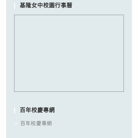
基隆女中校園行事曆
百年校慶專網
百年校慶專網