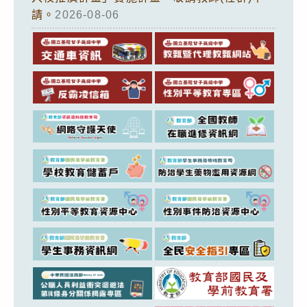
請。
2026-08-06