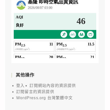
其他操作
登入
訂閱網站內容的資訊提供
訂閱留言的資訊提供
WordPress.org 台灣繁體中文