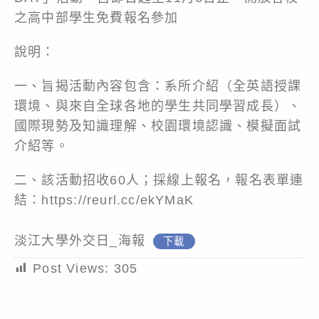
之高中部學生免費報名參加
說明：
一、旨揭活動內容包含：系所介紹（全英語授課
環境、與來自全球各地的學生共同學習成長）、
國際現勢及知識理解、校園環境認識、模擬面試
介紹等。
二、該活動招收60人；採線上報名，報名表單連
結：https://reurl.cc/ekYMaK
淡江大學外交日_海報
下載
Post Views:
305