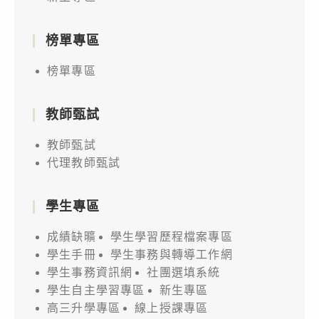
榜單專區
榜單專區
教師甄試
教師甄試
代理教師甄試
學生專區
成績缺曠
學生學習歷程檔案專區
學生手冊
學生事務與轉導工作網
學生事務資訊網
社團選填系統
學生自主學習專區
新生專區
高三升學專區
線上授課專區