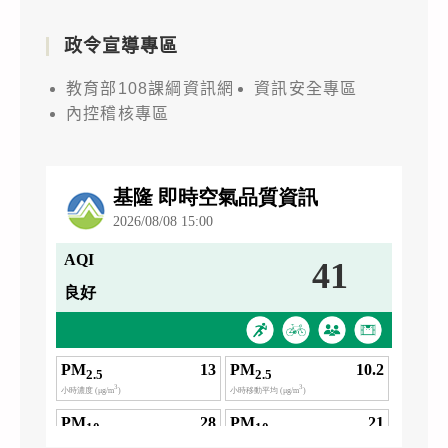
政令宣導專區
教育部108課綱資訊網
資訊安全專區
內控稽核專區