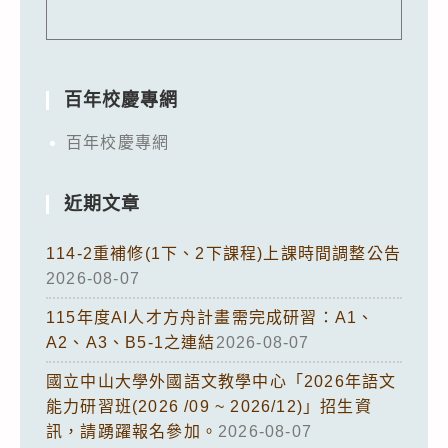
百年校慶專網
百年校慶專網
近期文章
114-2重補修(1下、2下課程)上課時間調整公告
2026-08-07
115年度AI人才方舟計畫需完成研習：A1、
A2、A3、B5-1之連結
2026-08-07
國立中山大學外國語文教學中心「2026年語文
能力研習班(2026 /09 ~ 2026/12)」招生資
訊，請踴躍報名參加。
2026-08-07