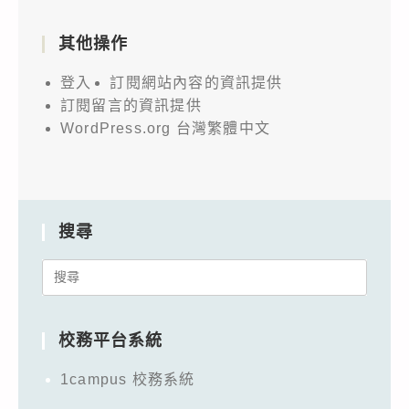
其他操作
登入
訂閱網站內容的資訊提供
訂閱留言的資訊提供
WordPress.org 台灣繁體中文
搜尋
Search
for:
校務平台系統
1campus 校務系統