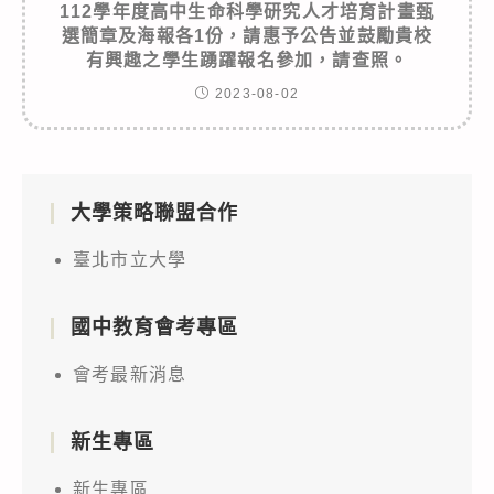
112學年度高中生命科學研究人才培育計畫甄
選簡章及海報各1份，請惠予公告並鼓勵貴校
有興趣之學生踴躍報名參加，請查照。
2023-08-02
大學策略聯盟合作
臺北市立大學
國中教育會考專區
會考最新消息
新生專區
新生專區