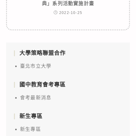
典」系列活動實施計畫
2022-10-25
大學策略聯盟合作
臺北市立大學
國中教育會考專區
會考最新消息
新生專區
新生專區