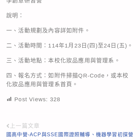
學創意研習營
說明：
一、活動規劃及內容詳如附件。
二、活動時間：114年1月23日(四)至24日(五)。
三、活動地點：本校化妝品應用與管理系。
四、報名方式：如附件掃描QR-Code，或本校
化妝品應用與管理系首頁。
Post Views:
328
上一篇文章
Read
國高中營-ACP與SSE國際證照輔導、機器學習初探營
more