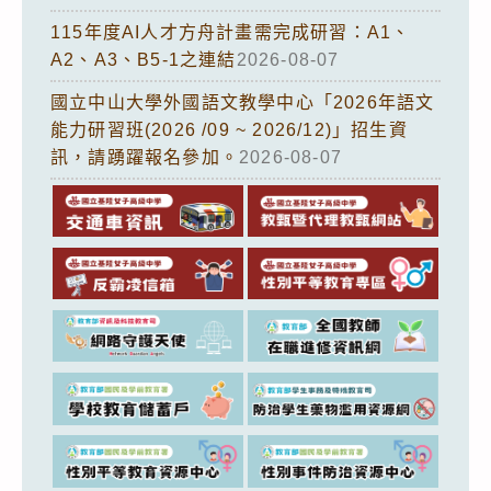
115年度AI人才方舟計畫需完成研習：A1、
A2、A3、B5-1之連結
2026-08-07
國立中山大學外國語文教學中心「2026年語文
能力研習班(2026 /09 ~ 2026/12)」招生資
訊，請踴躍報名參加。
2026-08-07