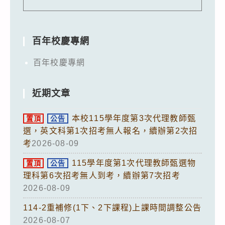
百年校慶專網
百年校慶專網
近期文章
本校115學年度第3次代理教師甄
置頂
公告
選，英文科第1次招考無人報名，續辦第2次招
考
2026-08-09
115學年度第1次代理教師甄選物
置頂
公告
理科第6次招考無人到考，續辦第7次招考
2026-08-09
114-2重補修(1下、2下課程)上課時間調整公告
2026-08-07