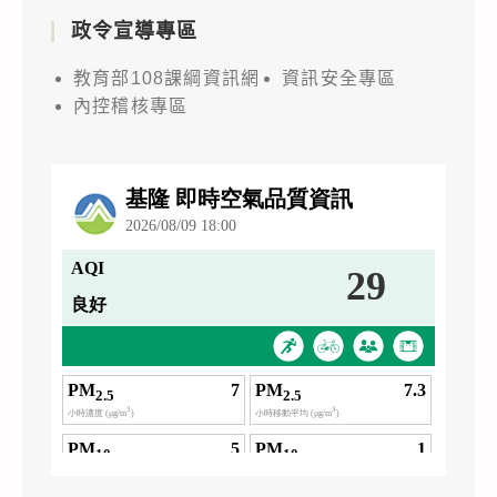
政令宣導專區
教育部108課綱資訊網
資訊安全專區
內控稽核專區