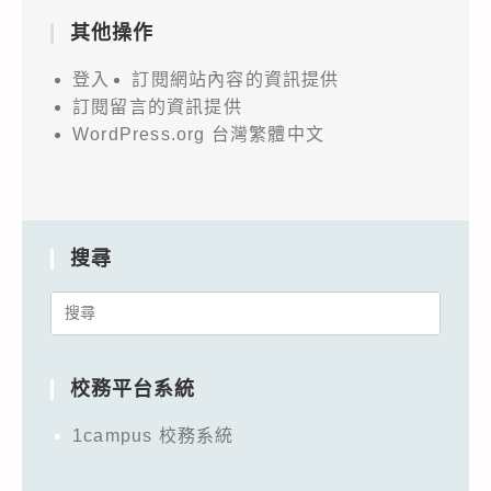
其他操作
登入
訂閱網站內容的資訊提供
訂閱留言的資訊提供
WordPress.org 台灣繁體中文
搜尋
Search
for:
校務平台系統
1campus 校務系統