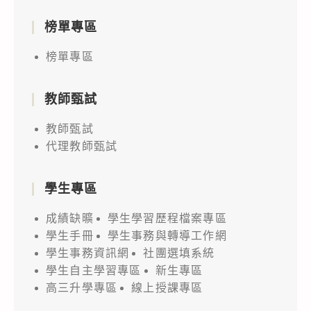
榜單專區
榜單專區
教師甄試
教師甄試
代理教師甄試
學生專區
成績缺曠
學生學習歷程檔案專區
學生手冊
學生事務與轉導工作網
學生事務資訊網
社團選填系統
學生自主學習專區
新生專區
高三升學專區
線上授課專區