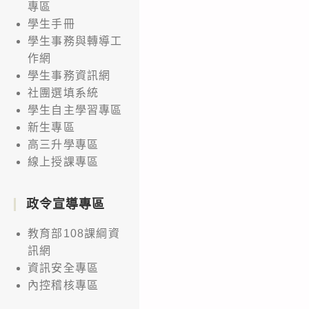
專區
學生手冊
學生事務與轉導工
作網
學生事務資訊網
社團選填系統
學生自主學習專區
新生專區
高三升學專區
線上授課專區
政令宣導專區
教育部108課綱資
訊網
資訊安全專區
內控稽核專區