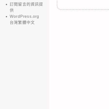
訂閱留言的資訊提
供
WordPress.org
台灣繁體中文