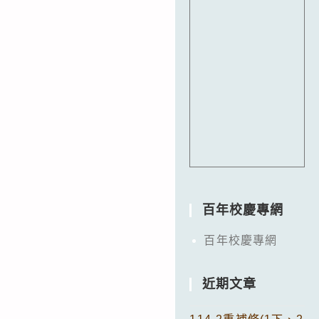
百年校慶專網
百年校慶專網
近期文章