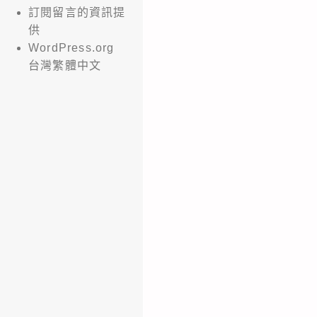
訂閱留言的資訊提
供
WordPress.org
台灣繁體中文