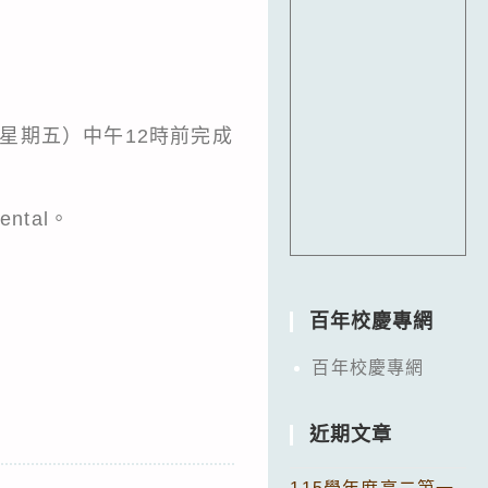
7月5日（星期五）中午12時前完成
ental。
百年校慶專網
百年校慶專網
近期文章