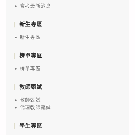
會考最新消息
新生專區
新生專區
榜單專區
榜單專區
教師甄試
教師甄試
代理教師甄試
學生專區