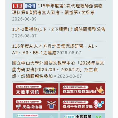
115學年度第1次代理教師甄選物
置頂
公告
理科第6次招考無人到考，續辦第7次招考
2026-08-09
114-2重補修(1下、2下課程)上課時間調整公告
2026-08-07
115年度AI人才方舟計畫需完成研習：A1、
A2、A3、B5-1之連結
2026-08-07
國立中山大學外國語文教學中心「2026年語文
能力研習班(2026 /09 ~ 2026/12)」招生資
訊，請踴躍報名參加。
2026-08-07