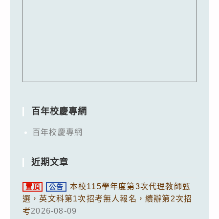
百年校慶專網
百年校慶專網
近期文章
本校115學年度第3次代理教師甄
置頂
公告
選，英文科第1次招考無人報名，續辦第2次招
考
2026-08-09