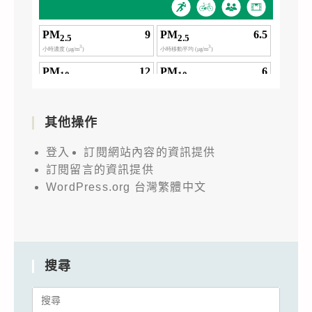
其他操作
登入
訂閱網站內容的資訊提供
訂閱留言的資訊提供
WordPress.org 台灣繁體中文
搜尋
Search