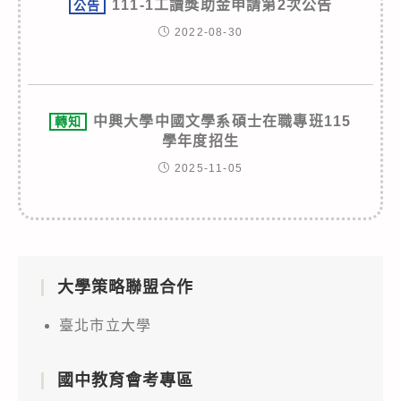
111-1工讀獎助金申請第2次公告
公告
2022-08-30
中興大學中國文學系碩士在職專班115
轉知
學年度招生
2025-11-05
大學策略聯盟合作
臺北市立大學
國中教育會考專區