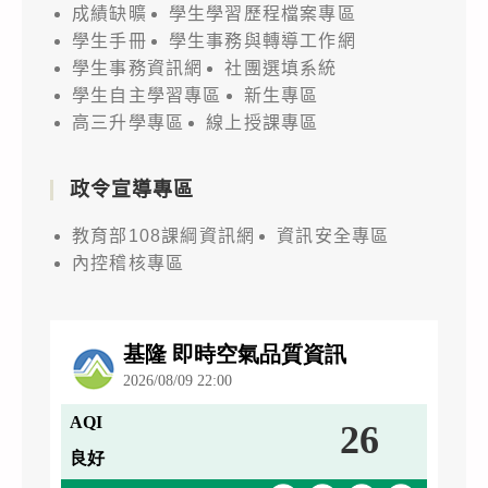
成績缺曠
學生學習歷程檔案專區
學生手冊
學生事務與轉導工作網
學生事務資訊網
社團選填系統
學生自主學習專區
新生專區
高三升學專區
線上授課專區
政令宣導專區
教育部108課綱資訊網
資訊安全專區
內控稽核專區