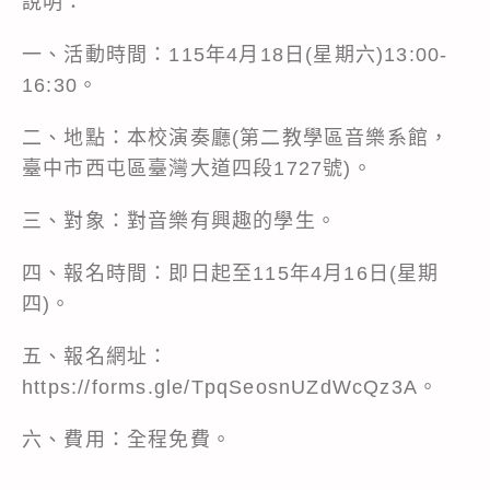
說明：
一、活動時間：115年4月18日(星期六)13:00-
16:30。
二、地點：本校演奏廳(第二教學區音樂系館，
臺中市西屯區臺灣大道四段1727號)。
三、對象：對音樂有興趣的學生。
四、報名時間：即日起至115年4月16日(星期
四)。
五、報名網址：
https://forms.gle/TpqSeosnUZdWcQz3A。
六、費用：全程免費。