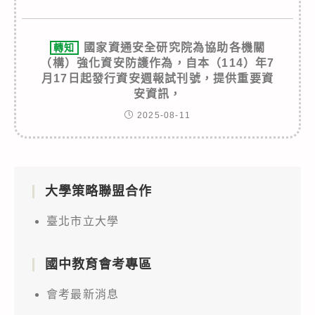
國家資通安全研究院為協助各機關
轉知
（構）強化資安防護作為，自本（114）年7
月17日起發行資安週報試刊號，提供重要資
安資訊，
2025-08-11
大學策略聯盟合作
臺北市立大學
國中教育會考專區
會考最新消息