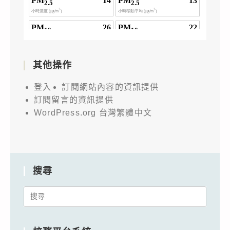
其他操作
登入
訂閱網站內容的資訊提供
訂閱留言的資訊提供
WordPress.org 台灣繁體中文
搜尋
Search
for: