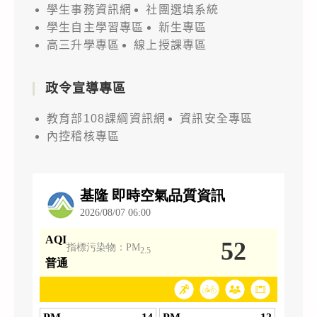
學生事務資訊網
社團選填系統
學生自主學習專區
新生專區
高三升學專區
線上授課專區
政令宣導專區
教育部108課綱資訊網
資訊安全專區
內控稽核專區