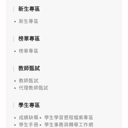
新生專區
新生專區
榜單專區
榜單專區
教師甄試
教師甄試
代理教師甄試
學生專區
成績缺曠
學生學習歷程檔案專區
學生手冊
學生事務與轉導工作網