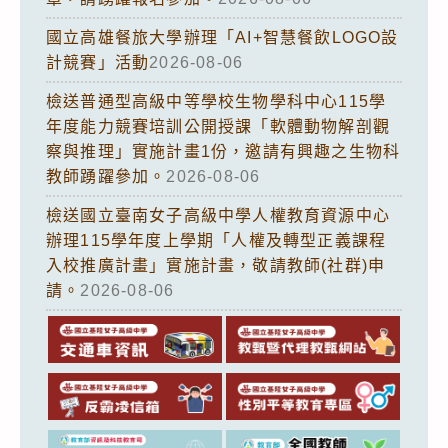
國立高雄餐旅大學辦理「AI+智慧餐飲LOGO設
計競賽」活動
2026-08-06
檢送普通型高級中等學校生物學科中心115學
年度能力競賽培訓公開授課「軟體動物解剖觀
察與推理」實施計畫1份，邀請有興趣之生物科
教師踴躍參加。
2026-08-06
檢送國立臺南女子高級中學人權教育資源中心
辦理115學年度上學期「人權及轉型正義課程
入校推廣計畫」實施計畫，敬請教師(社群)申
請。
2026-08-06