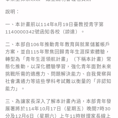
說明：
一、本計畫前以114年8月19日臺教授青字第
1140000342號函知各校（諒達）。
二、本部自106年推動青年教育與就業儲蓄帳戶
方案，並自115年聚焦回歸青年生涯探索體驗，
轉型為「青年生涯領航計畫」（下稱本計畫）常
態化推動，以深化體驗學習，強化青年面對未來
挑戰所需的適應力、問題解決能力、自我覺察與
社會溝通力等這些學科考試難以衡量的「非認知
能力」。
三、為讓家長深入了解本計畫內涵，本部青年發
展署將於114年10月17日（星期五）晚間7時30
分及12月6日（星期六）上午11時辦理家長線上